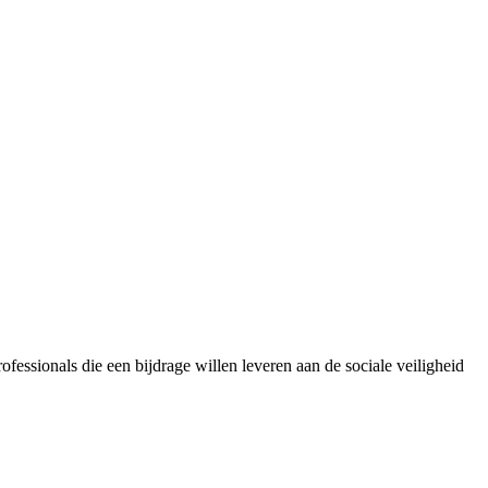
fessionals die een bijdrage willen leveren aan de sociale veiligheid