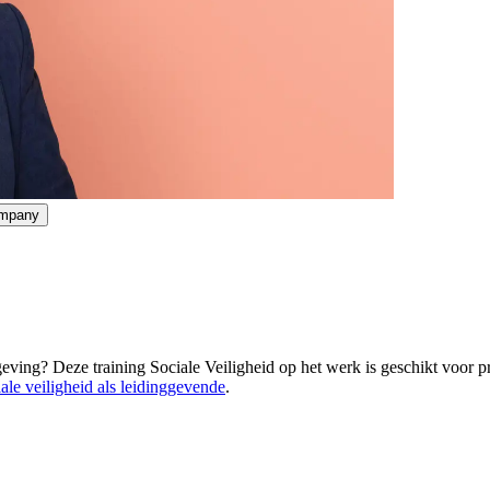
ompany
ing? Deze training Sociale Veiligheid op het werk is geschikt voor pro
ale veiligheid als leidinggevende
.