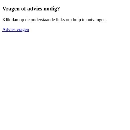
Vragen of advies nodig?
Klik dan op de onderstaande links om hulp te ontvangen.
Advies vragen