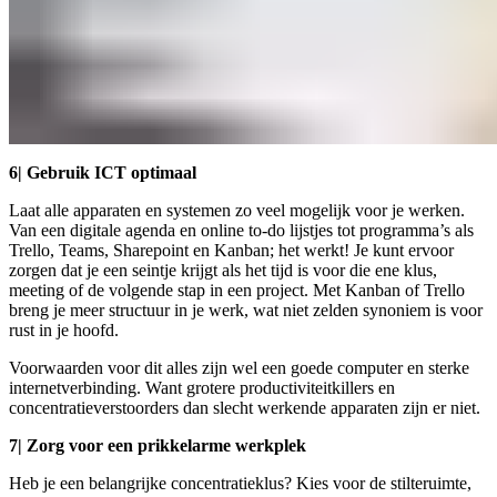
6| Gebruik ICT optimaal
Laat alle apparaten en systemen zo veel mogelijk voor je werken.
Van een digitale agenda en online to-do lijstjes tot programma’s als
Trello, Teams, Sharepoint en Kanban; het werkt! Je kunt ervoor
zorgen dat je een seintje krijgt als het tijd is voor die ene klus,
meeting of de volgende stap in een project. Met Kanban of Trello
breng je meer structuur in je werk, wat niet zelden synoniem is voor
rust in je hoofd.
Voorwaarden voor dit alles zijn wel een goede computer en sterke
internetverbinding. Want grotere productiviteitkillers en
concentratieverstoorders dan slecht werkende apparaten zijn er niet.
7| Zorg voor een prikkelarme werkplek
Heb je een belangrijke concentratieklus? Kies voor de stilteruimte,