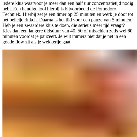
iedere klus waarvoor je meer dan een half uur concentratietijd nodig
hebt. Een handige tool hierbij is bijvoorbeeld de Pomodoro
Techniek. Hierbij zet je een timer op 25 minuten en werk je door tot
het belletje rinkelt. Daarna is het tijd voor een pauze van 5 minuten.
Heb je een zwaardere klus te doen, die serieus meer tijd vraagt?
Kies dan een langere tijdsduur van 40, 50 of misschien zelfs wel 60
minuten voordat je pauzeert. Je wilt immers niet dat je net in een
goede flow zit als je wekkertje gaat.