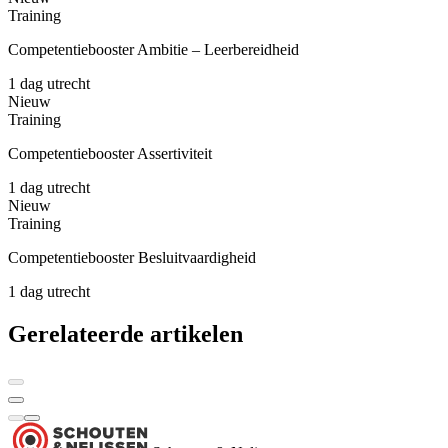
Training
Competentiebooster Ambitie – Leerbereidheid
1 dag
utrecht
Nieuw
Training
Competentiebooster Assertiviteit
1 dag
utrecht
Nieuw
Training
Competentiebooster Besluitvaardigheid
1 dag
utrecht
Gerelateerde artikelen