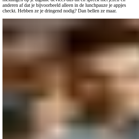
anderen af dat je bijvoorbeeld alleen in de lunchpauze je appjes
checkt. Hebben ze je dringend nodig? Dan bellen ze maar.