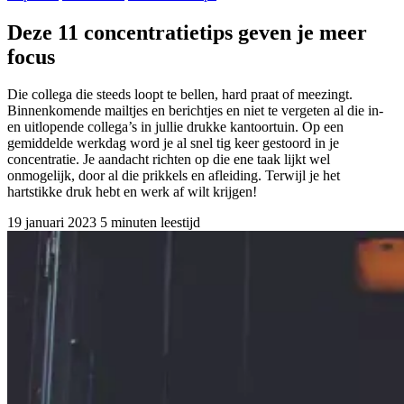
Deze 11 concentratietips geven je meer
focus
Die collega die steeds loopt te bellen, hard praat of meezingt.
Binnenkomende mailtjes en berichtjes en niet te vergeten al die in-
en uitlopende collega’s in jullie drukke kantoortuin. Op een
gemiddelde werkdag word je al snel tig keer gestoord in je
concentratie. Je aandacht richten op die ene taak lijkt wel
onmogelijk, door al die prikkels en afleiding. Terwijl je het
hartstikke druk hebt en werk af wilt krijgen!
19 januari 2023
5 minuten leestijd