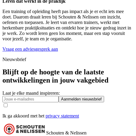
Leren dat werkt in de praktijk
Een training of opleiding heeft pas impact als je er echt iets mee
doet. Daarom draait leren bij Schouten & Nelissen om inzicht,
oefenen en toepassen. Je leert van ervaren trainers, werkt met
herkenbare praktijksituaties en ontdekt hoe je nieuw gedrag inzet in
je werk. Zo wordt leren geen los moment, maar een stap vooruit
voor jezelf, je team en je organisatie.
Vraag een adviesgesprek aan
Nieuwsbrief
Blijft op de hoogte van de laatste
ontwikkelingen in jouw vakgebied
Laat je elke maand inspireren:
Aanmelden nieuwsbrief
Ik ga akkoord met het
privacy statement
Schouten & Nelissen