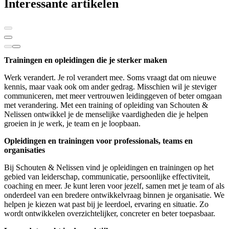
Interessante artikelen
Trainingen en opleidingen die je sterker maken
Werk verandert. Je rol verandert mee. Soms vraagt dat om nieuwe
kennis, maar vaak ook om ander gedrag. Misschien wil je steviger
communiceren, met meer vertrouwen leidinggeven of beter omgaan
met verandering. Met een training of opleiding van Schouten &
Nelissen ontwikkel je de menselijke vaardigheden die je helpen
groeien in je werk, je team en je loopbaan.
Opleidingen en trainingen voor professionals, teams en
organisaties
Bij Schouten & Nelissen vind je opleidingen en trainingen op het
gebied van leiderschap, communicatie, persoonlijke effectiviteit,
coaching en meer. Je kunt leren voor jezelf, samen met je team of als
onderdeel van een bredere ontwikkelvraag binnen je organisatie. We
helpen je kiezen wat past bij je leerdoel, ervaring en situatie. Zo
wordt ontwikkelen overzichtelijker, concreter en beter toepasbaar.