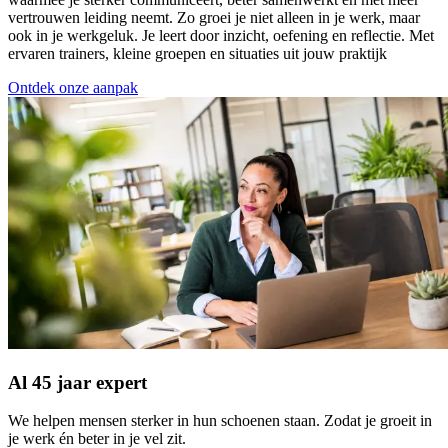
vertrouwen leiding neemt. Zo groei je niet alleen in je werk, maar
ook in je werkgeluk. Je leert door inzicht, oefening en reflectie. Met
ervaren trainers, kleine groepen en situaties uit jouw praktijk
Ontdek onze aanpak
Al 45 jaar expert
We helpen mensen sterker in hun schoenen staan. Zodat je groeit in
je werk én beter in je vel zit.