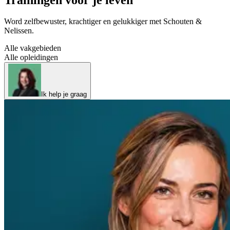
Word zelfbewuster, krachtiger en gelukkiger met Schouten &
Nelissen.
Alle vakgebieden
Alle opleidingen
Ik help je graag