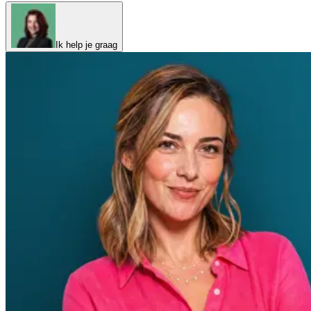
Ik help je graag