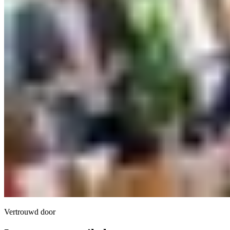
Vertrouwd door