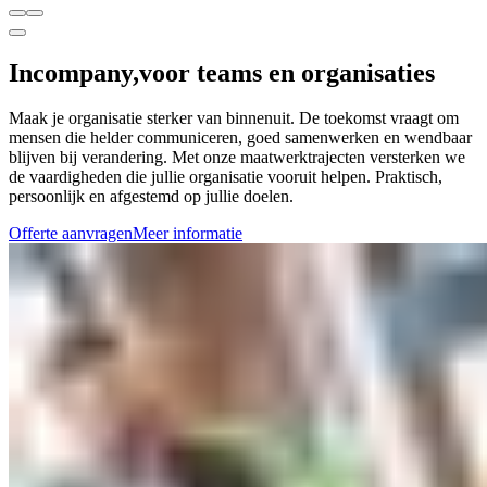
Incompany,
voor teams en organisaties
Maak je organisatie sterker van binnenuit. De toekomst vraagt om
mensen die helder communiceren, goed samenwerken en wendbaar
blijven bij verandering. Met onze maatwerktrajecten versterken we
de vaardigheden die jullie organisatie vooruit helpen. Praktisch,
persoonlijk en afgestemd op jullie doelen.
Offerte aanvragen
Meer informatie