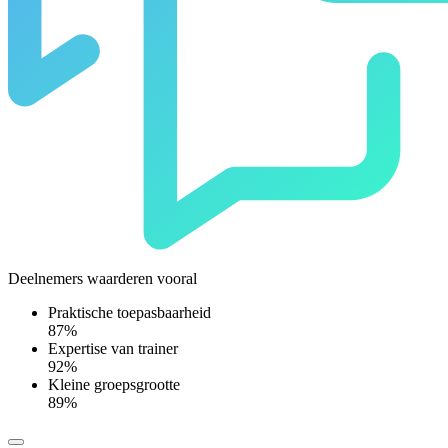
Deelnemers waarderen vooral
Praktische toepasbaarheid
87%
Expertise van trainer
92%
Kleine groepsgrootte
89%