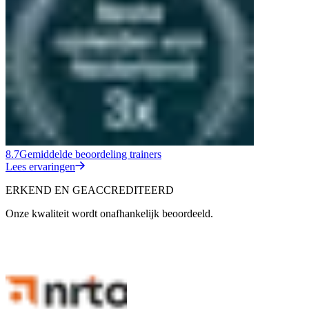
8.7
Gemiddelde beoordeling trainers
Lees ervaringen
ERKEND EN GEACCREDITEERD
Onze kwaliteit wordt onafhankelijk beoordeeld.