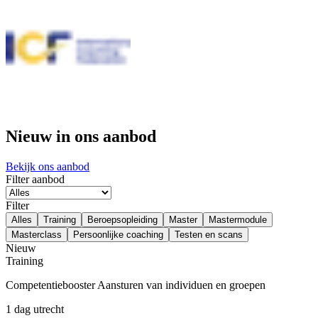
Nieuw in ons aanbod
Bekijk ons aanbod
Filter aanbod
Filter
Alles
Training
Beroepsopleiding
Master
Mastermodule
Masterclass
Persoonlijke coaching
Testen en scans
Nieuw
Training
Competentiebooster Aansturen van individuen en groepen
1 dag
utrecht