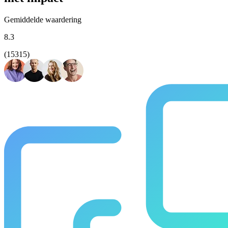
Gemiddelde waardering
8.3
(15315)