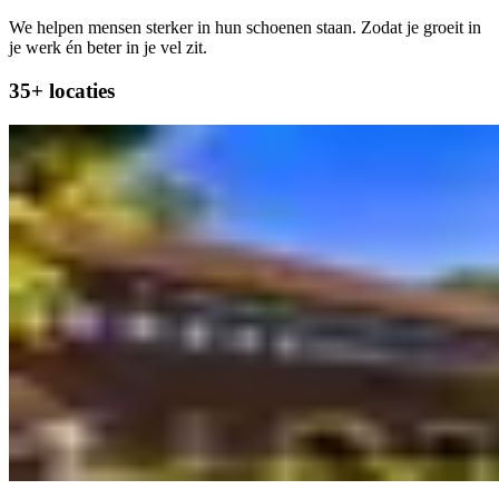
We helpen mensen sterker in hun schoenen staan. Zodat je groeit in
je werk én beter in je vel zit.
35+ locaties