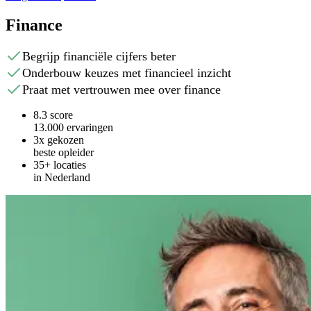
Finance
Begrijp financiële cijfers beter
Onderbouw keuzes met financieel inzicht
Praat met vertrouwen mee over finance
8.3 score
13.000 ervaringen
3x gekozen
beste opleider
35+ locaties
in Nederland