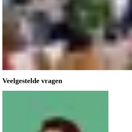
Veelgestelde vragen