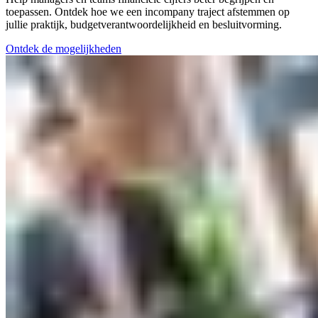
toepassen. Ontdek hoe we een incompany traject afstemmen op
jullie praktijk, budgetverantwoordelijkheid en besluitvorming.
Ontdek de mogelijkheden