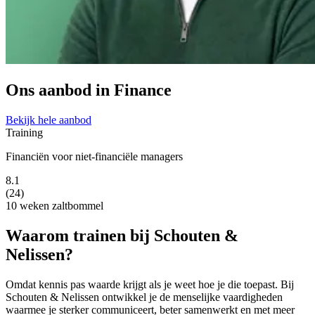
Ons aanbod in Finance
Bekijk hele aanbod
Training
Financiën voor niet-financiële managers
8.1
(24)
10 weken
zaltbommel
Waarom trainen bij Schouten &
Nelissen?
Omdat kennis pas waarde krijgt als je weet hoe je die toepast. Bij
Schouten & Nelissen ontwikkel je de menselijke vaardigheden
waarmee je sterker communiceert, beter samenwerkt en met meer