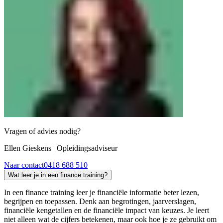
Vragen of advies nodig?
Ellen Gieskens
| Opleidingsadviseur
Naar contact
0418 688 510
Wat leer je in een finance training?
In een finance training leer je financiële informatie beter lezen,
begrijpen en toepassen. Denk aan begrotingen, jaarverslagen,
financiële kengetallen en de financiële impact van keuzes. Je leert
niet alleen wat de cijfers betekenen, maar ook hoe je ze gebruikt om