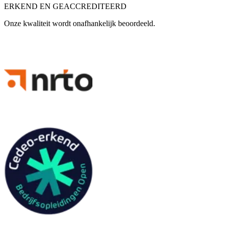
ERKEND EN GEACCREDITEERD
Onze kwaliteit wordt onafhankelijk beoordeeld.