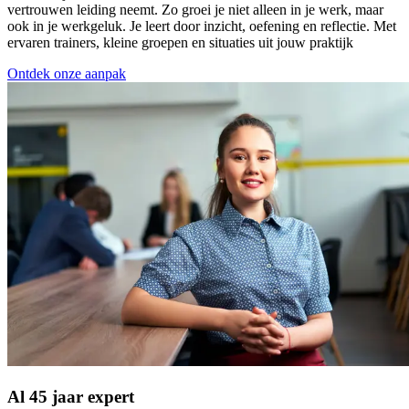
vertrouwen leiding neemt. Zo groei je niet alleen in je werk, maar
ook in je werkgeluk. Je leert door inzicht, oefening en reflectie. Met
ervaren trainers, kleine groepen en situaties uit jouw praktijk
Ontdek onze aanpak
Al 45 jaar expert