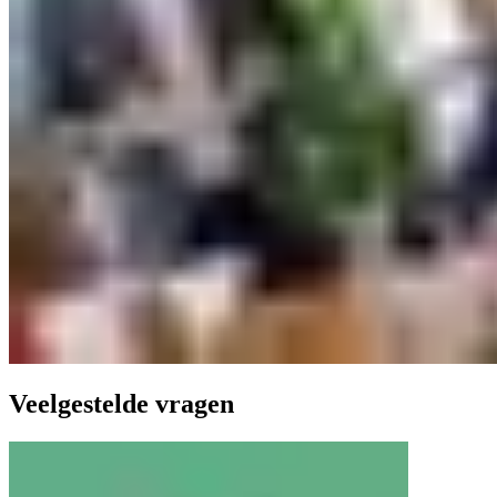
Veelgestelde vragen