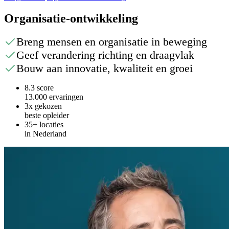
Organisatie-ontwikkeling
Breng mensen en organisatie in beweging
Geef verandering richting en draagvlak
Bouw aan innovatie, kwaliteit en groei
8.3 score
13.000 ervaringen
3x gekozen
beste opleider
35+ locaties
in Nederland