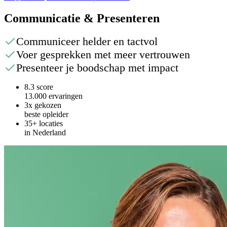
Communicatie & Presenteren
Communiceer helder en tactvol
Voer gesprekken met meer vertrouwen
Presenteer je boodschap met impact
8.3 score
13.000 ervaringen
3x gekozen
beste opleider
35+ locaties
in Nederland