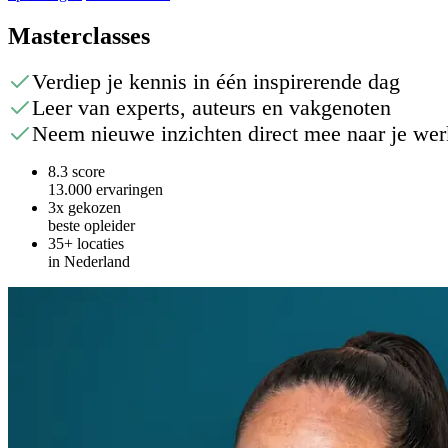
Masterclasses
Verdiep je kennis in één inspirerende dag
Leer van experts, auteurs en vakgenoten
Neem nieuwe inzichten direct mee naar je wer
8.3 score
13.000 ervaringen
3x gekozen
beste opleider
35+ locaties
in Nederland