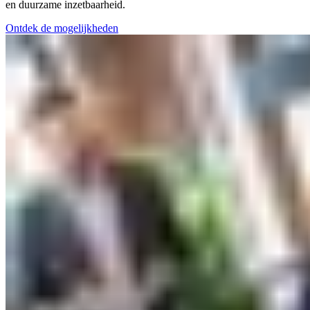
en duurzame inzetbaarheid.
Ontdek de mogelijkheden