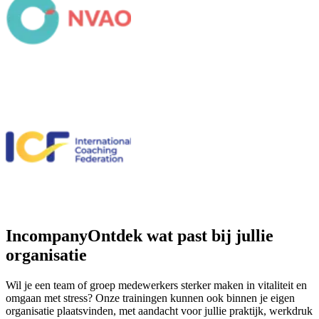
Incompany
Ontdek wat past bij jullie
organisatie
Wil je een team of groep medewerkers sterker maken in vitaliteit en
omgaan met stress? Onze trainingen kunnen ook binnen je eigen
organisatie plaatsvinden, met aandacht voor jullie praktijk, werkdruk