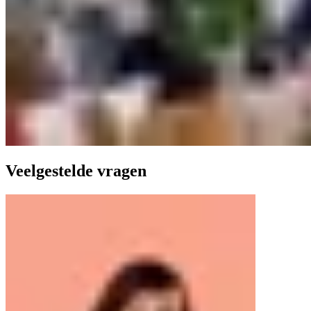
Veelgestelde vragen