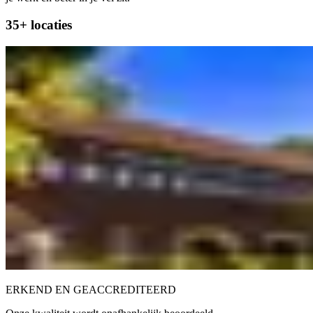
35+ locaties
ERKEND EN GEACCREDITEERD