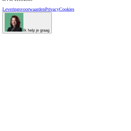
Leveringsvoorwaarden
Privacy
Cookies
Ik help je graag