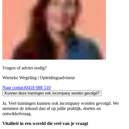
Vragen of advies nodig?
Wieneke Wegeling
| Opleidingsadviseur
Naar contact
0418 688 510
Kunnen deze trainingen ook incompany worden gevolgd?
Ja. Veel trainingen kunnen ook incompany worden gevolgd. We
stemmen de inhoud dan af op jullie praktijk, doelen en
ontwikkelvraag.
Vitaliteit in een wereld die veel van je vraagt