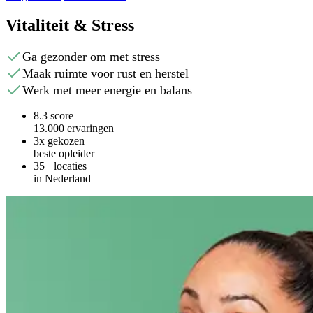
Vitaliteit & Stress
Ga gezonder om met stress
Maak ruimte voor rust en herstel
Werk met meer energie en balans
8.3 score
13.000 ervaringen
3x gekozen
beste opleider
35+ locaties
in Nederland