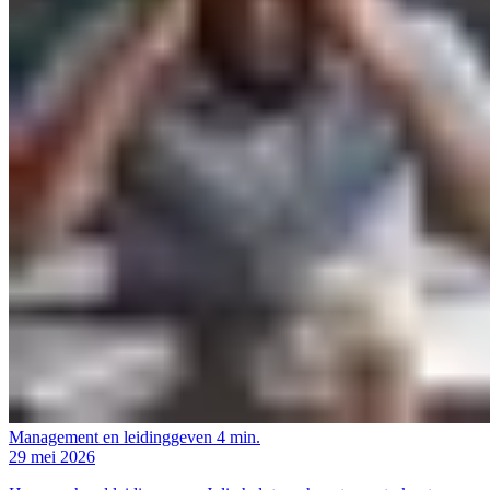
Management en leidinggeven
4 min.
29 mei 2026