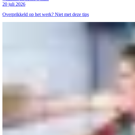
20 juli 2026
Overprikkeld op het werk? Niet met deze tips