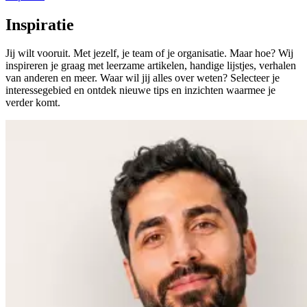
Inspiratie
Jij wilt vooruit. Met jezelf, je team of je organisatie. Maar hoe? Wij
inspireren je graag met leerzame artikelen, handige lijstjes, verhalen
van anderen en meer. Waar wil jij alles over weten? Selecteer je
interessegebied en ontdek nieuwe tips en inzichten waarmee je
verder komt.