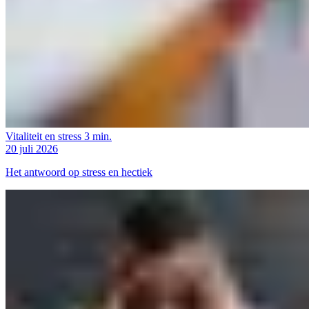
Vitaliteit en stress
3 min.
20 juli 2026
Het antwoord op stress en hectiek