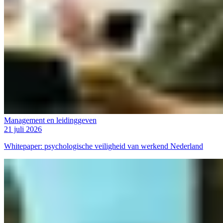
Management en leidinggeven
21 juli 2026
Whitepaper: psychologische veiligheid van werkend Nederland