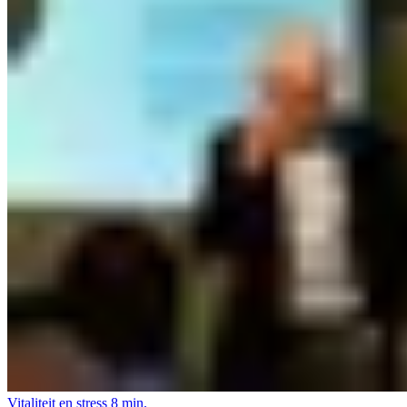
Vitaliteit en stress
8 min.