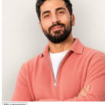
Alle categorieën