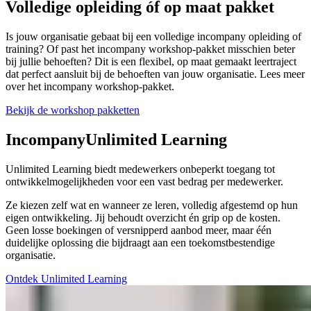
Volledige opleiding óf op maat pakket
Is jouw organisatie gebaat bij een volledige incompany opleiding of
training? Of past het incompany workshop-pakket misschien beter
bij jullie behoeften? Dit is een flexibel, op maat gemaakt leertraject
dat perfect aansluit bij de behoeften van jouw organisatie. Lees meer
over het incompany workshop-pakket.
Bekijk de workshop pakketten
Incompany
Unlimited Learning
Unlimited Learning biedt medewerkers onbeperkt toegang tot
ontwikkelmogelijkheden voor een vast bedrag per medewerker.
Ze kiezen zelf wat en wanneer ze leren, volledig afgestemd op hun
eigen ontwikkeling. Jij behoudt overzicht én grip op de kosten.
Geen losse boekingen of versnipperd aanbod meer, maar één
duidelijke oplossing die bijdraagt aan een toekomstbestendige
organisatie.
Ontdek Unlimited Learning