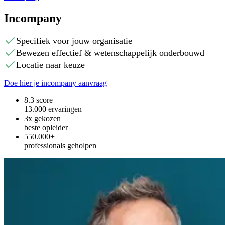
Incompany
Specifiek voor jouw organisatie
Bewezen effectief & wetenschappelijk onderbouwd
Locatie naar keuze
Doe hier je incompany aanvraag
8.3 score
13.000 ervaringen
3x gekozen
beste opleider
550.000+
professionals geholpen