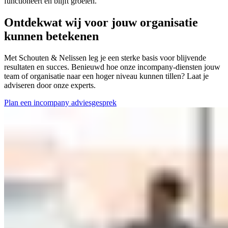
functioneert en blijft groeien.
Ontdek
wat wij voor jouw organisatie
kunnen betekenen
Met Schouten & Nelissen leg je een sterke basis voor blijvende
resultaten en succes. Benieuwd hoe onze incompany-diensten jouw
team of organisatie naar een hoger niveau kunnen tillen? Laat je
adviseren door onze experts.
Plan een incompany adviesgesprek