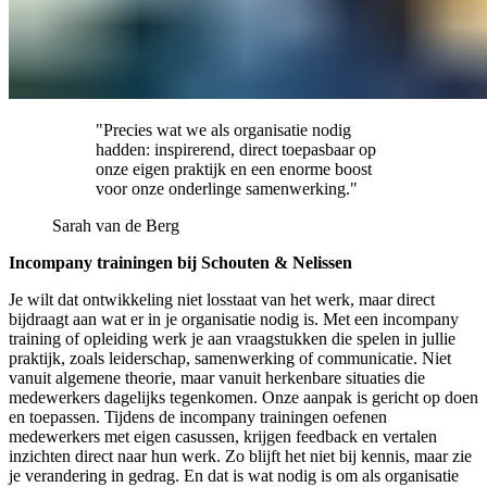
"Precies wat we als organisatie nodig
hadden: inspirerend, direct toepasbaar op
onze eigen praktijk en een enorme boost
voor onze onderlinge samenwerking."
Sarah van de Berg
Incompany trainingen bij Schouten & Nelissen
Je wilt dat ontwikkeling niet losstaat van het werk, maar direct
bijdraagt aan wat er in je organisatie nodig is. Met een incompany
training of opleiding werk je aan vraagstukken die spelen in jullie
praktijk, zoals leiderschap, samenwerking of communicatie. Niet
vanuit algemene theorie, maar vanuit herkenbare situaties die
medewerkers dagelijks tegenkomen. Onze aanpak is gericht op doen
en toepassen. Tijdens de incompany trainingen oefenen
medewerkers met eigen casussen, krijgen feedback en vertalen
inzichten direct naar hun werk. Zo blijft het niet bij kennis, maar zie
je verandering in gedrag. En dat is wat nodig is om als organisatie