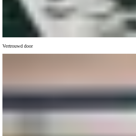
Vertrouwd door