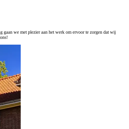
ag gaan we met plezier aan het werk om ervoor te zorgen dat wij
 ons!