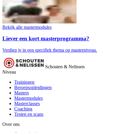
Bekijk alle mastermodules
Liever een kort masterprogramma?
Verdiep je in een specifiek thema op masterniveau.
Schouten & Nelissen
Niveau
Trainingen
Beroepsopleidingen
Masters
Mastermodules
Masterclasses
Coaching
Testen en scans
Over ons