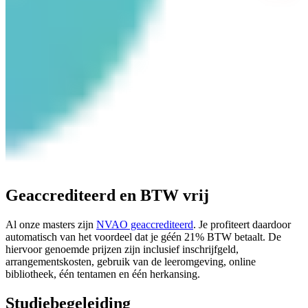
Geaccrediteerd en BTW vrij
Al onze masters zijn
NVAO geaccrediteerd
. Je profiteert daardoor
automatisch van het voordeel dat je géén 21% BTW betaalt. De
hiervoor genoemde prijzen zijn inclusief inschrijfgeld,
arrangementskosten, gebruik van de leeromgeving, online
bibliotheek, één tentamen en één herkansing.
Studiebegeleiding