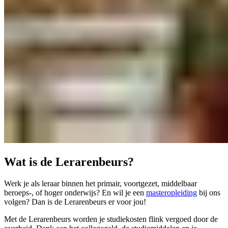
Wat is de Lerarenbeurs?
Werk je als leraar binnen het primair, voortgezet, middelbaar
beroeps-, of hoger onderwijs? En wil je een
masteropleiding
bij ons
volgen? Dan is de Lerarenbeurs er voor jou!
Met de Lerarenbeurs worden je studiekosten flink vergoed door de