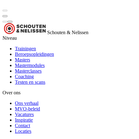
Schouten & Nelissen
Niveau
Trainingen
Beroepsopleidingen
Masters
Mastermodules
Masterclasses
Coaching
Testen en scans
Over ons
Ons verhaal
MVO-beleid
Vacatures
Inspiratie
Contact
Locaties