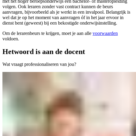
met het hoger beroepsonderwijs een bachelor- of masteropleiding
volgen. Ook leraren zonder vast contract kunnen de beurs
aanvragen, bijvoorbeeld als je werkt in een invalpool. Belangrijk is
wel dat je op het moment van aanvragen óf in het jaar ervoor in
dienst bent (geweest) bij een bekostigde onderwijsinstelling.
Om de lerarenbeurs te krijgen, moet je aan alle
voorwaarden
voldoen.
Het
woord is aan de docent
Wat vraagt professionaliseren van jou?