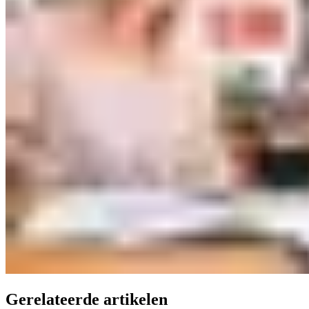
Gerelateerde artikelen