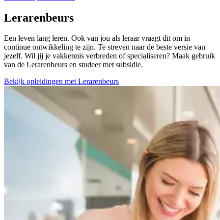
Lerarenbeurs
Een leven lang leren. Ook van jou als leraar vraagt dit om in
continue ontwikkeling te zijn. Te streven naar de beste versie van
jezelf. Wil jij je vakkennis verbreden of specialiseren? Maak gebruik
van de Lerarenbeurs en studeer met subsidie.
Bekijk opleidingen met Lerarenbeurs