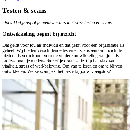
Testen & scans
Ontwikkel jezelf of je medewerkers met onze testen en scans.
Ontwikkeling begint bij inzicht
Dat geldt voor jou als individu en dat geldt voor een organisatie als
geheel. Wij bieden verschillende testen en scans aan om inzicht te
bieden als vertrekpunt voor de verdere ontwikkeling van jou als
professional, je medewerker of je organisatie. Op het vlak van
vitaliteit, stress of werkbeleving. Om van te leren en om te blijven
ontwikkelen. Welke scan past het beste bij jouw vraagstuk?