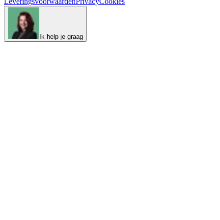
Leveringsvoorwaarden
Privacy
Cookies
Ik help je graag