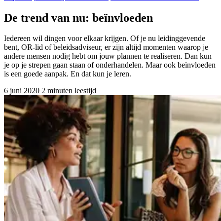
De trend van nu: beïnvloeden
Iedereen wil dingen voor elkaar krijgen. Of je nu leidinggevende
bent, OR-lid of beleidsadviseur, er zijn altijd momenten waarop je
andere mensen nodig hebt om jouw plannen te realiseren. Dan kun
je op je strepen gaan staan of onderhandelen. Maar ook beïnvloeden
is een goede aanpak. En dat kun je leren.
6 juni 2020
2 minuten leestijd