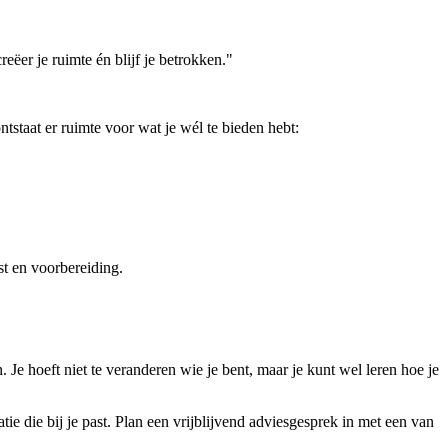
ëer je ruimte én blijf je betrokken."
ntstaat er ruimte voor wat je wél te bieden hebt:
st en voorbereiding.
Je hoeft niet te veranderen wie je bent, maar je kunt wel leren hoe je
tie die bij je past. Plan een vrijblijvend adviesgesprek in met een van