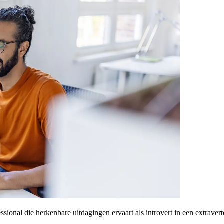
essional die herkenbare uitdagingen ervaart als introvert in een extrav