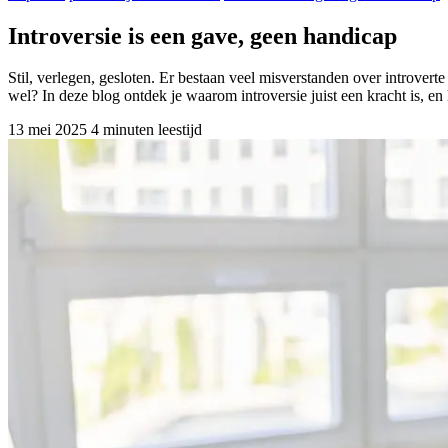
Introversie is een gave, geen handicap
Stil, verlegen, gesloten. Er bestaan veel misverstanden over introverte
wel? In deze blog ontdek je waarom introversie juist een kracht is, en 
13 mei 2025
4 minuten leestijd