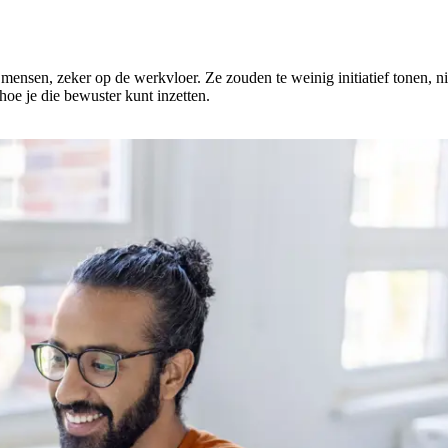
 mensen, zeker op de werkvloer. Ze zouden te weinig initiatief tonen, ni
hoe je die bewuster kunt inzetten.