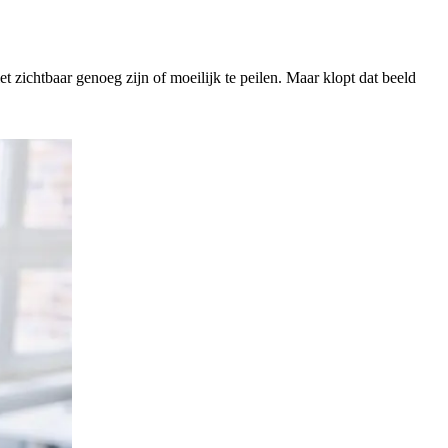
et zichtbaar genoeg zijn of moeilijk te peilen. Maar klopt dat beeld