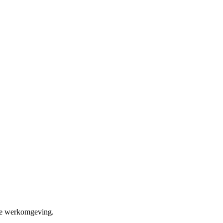
erte werkomgeving.