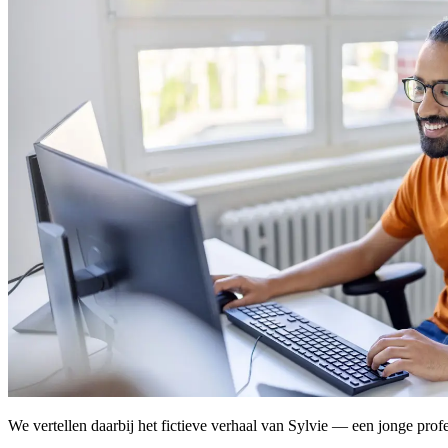
We vertellen daarbij het fictieve verhaal van Sylvie — een jonge prof