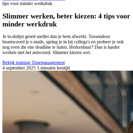
tips voor minder werkdruk
Slimmer werken, beter kiezen: 4 tips voor
minder werkdruk
Je to-dolijst groeit sneller dan je hem afwerkt. Tussendoor
beantwoord je e-mails, spring je in bij collega's en probeer je ook
nog even die ene deadline te halen. Herkenbaar? Dan is harder
werken niet het antwoord. Slimmer kiezen wel.
Bekijk training Timemanagement
4 september 2025
3 minuten leestijd