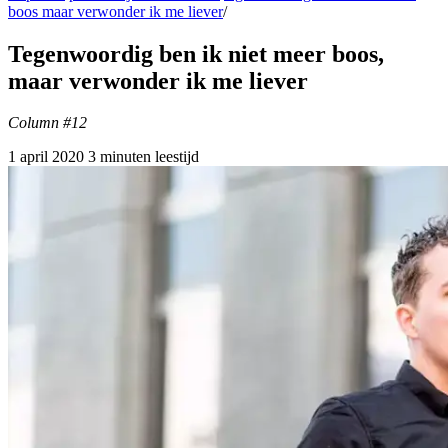
boos maar verwonder ik me liever
/
Tegenwoordig ben ik niet meer boos,
maar verwonder ik me liever
Column #12
1 april 2020
3 minuten leestijd