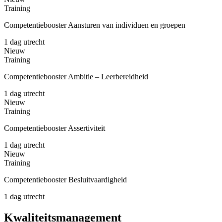
Training
Competentiebooster Aansturen van individuen en groepen
1 dag
utrecht
Nieuw
Training
Competentiebooster Ambitie – Leerbereidheid
1 dag
utrecht
Nieuw
Training
Competentiebooster Assertiviteit
1 dag
utrecht
Nieuw
Training
Competentiebooster Besluitvaardigheid
1 dag
utrecht
Kwaliteitsmanagement