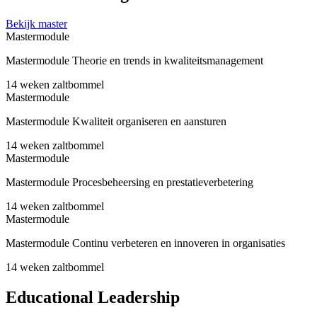
Bekijk master
Mastermodule
Mastermodule Theorie en trends in kwaliteitsmanagement
14 weken
zaltbommel
Mastermodule
Mastermodule Kwaliteit organiseren en aansturen
14 weken
zaltbommel
Mastermodule
Mastermodule Procesbeheersing en prestatieverbetering
14 weken
zaltbommel
Mastermodule
Mastermodule Continu verbeteren en innoveren in organisaties
14 weken
zaltbommel
Educational Leadership