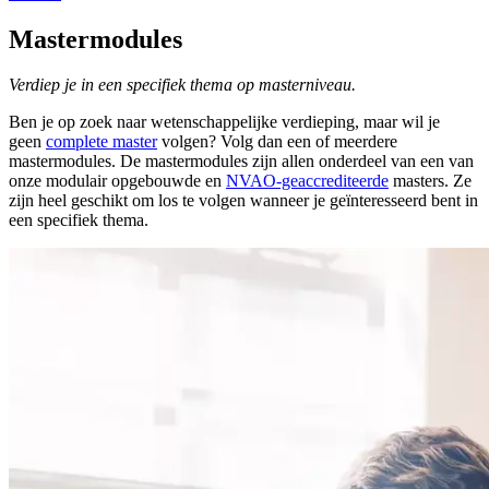
Mastermodules
Verdiep je in een specifiek thema op masterniveau.
Ben je op zoek naar wetenschappelijke verdieping, maar wil je
geen
complete master
volgen? Volg dan een of meerdere
mastermodules. De mastermodules zijn allen onderdeel van een van
onze modulair opgebouwde en
NVAO-geaccrediteerde
masters. Ze
zijn heel geschikt om los te volgen wanneer je geïnteresseerd bent in
een specifiek thema.