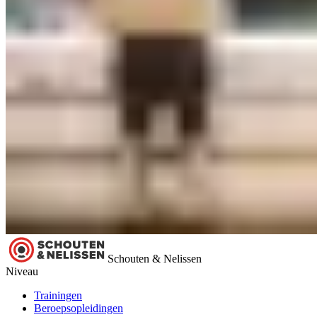
Schouten & Nelissen
Niveau
Trainingen
Beroepsopleidingen