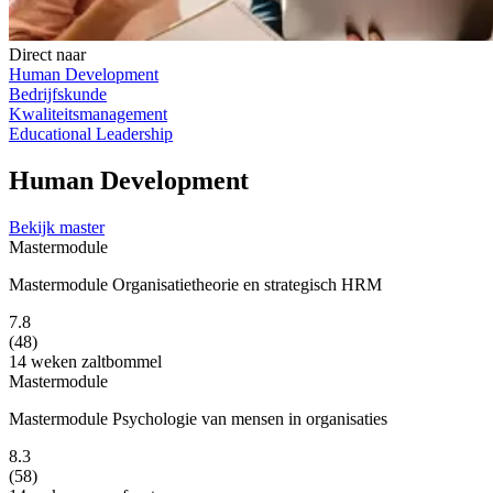
Direct naar
Human Development
Bedrijfskunde
Kwaliteitsmanagement
Educational Leadership
Human Development
Bekijk master
Mastermodule
Mastermodule Organisatietheorie en strategisch HRM
7.8
(48)
14 weken
zaltbommel
Mastermodule
Mastermodule Psychologie van mensen in organisaties
8.3
(58)