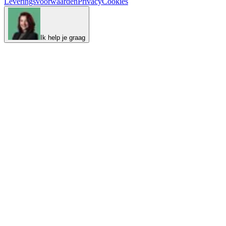
Leveringsvoorwaarden
Privacy
Cookies
Ik help je graag