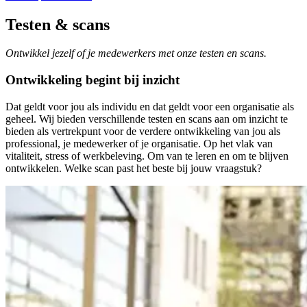
Testen & scans
Ontwikkel jezelf of je medewerkers met onze testen en scans.
Ontwikkeling begint bij inzicht
Dat geldt voor jou als individu en dat geldt voor een organisatie als
geheel. Wij bieden verschillende testen en scans aan om inzicht te
bieden als vertrekpunt voor de verdere ontwikkeling van jou als
professional, je medewerker of je organisatie. Op het vlak van
vitaliteit, stress of werkbeleving. Om van te leren en om te blijven
ontwikkelen. Welke scan past het beste bij jouw vraagstuk?