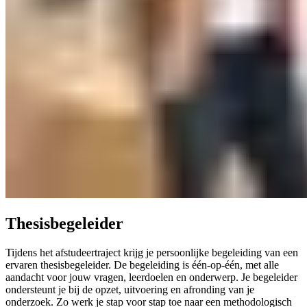
Thesisbegeleider
Tijdens het afstudeertraject krijg je persoonlijke begeleiding van een
ervaren thesisbegeleider. De begeleiding is één-op-één, met alle
aandacht voor jouw vragen, leerdoelen en onderwerp. Je begeleider
ondersteunt je bij de opzet, uitvoering en afronding van je
onderzoek. Zo werk je stap voor stap toe naar een methodologisch