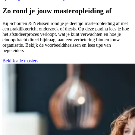
Zo rond je jouw masteropleiding af
Bij Schouten & Nelissen rond je je deeltijd masteropleiding af met
een praktijkgericht onderzoek of thesis. Op deze pagina lees je hoe
het afstudeerproces verloopt, wat je kunt verwachten en hoe je
eindopdracht direct bijdraagt aan een verbetering binnen jouw
organisatie. Bekijk de voorbeeldthesissen en lees tips van
begeleiders
Bekijk alle masters