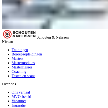
Schouten & Nelissen
Niveau
Trainingen
Beroepsopleidingen
Masters
Mastermodules
Masterclasses
Coaching
Testen en scans
Over ons
Ons verhaal
MVO-beleid
Vacatures
Inspiratie