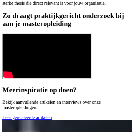
sterke thesis die direct relevant is voor jouw organisatie.
Zo draagt praktijkgericht onderzoek bij
aan je masteropleiding
Meer
inspiratie op doen?
Bekijk aanvullende artikelen en interviews over onze
masteropleidingen.
Lees gerelateerde artikelen