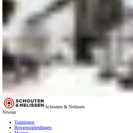
Schouten & Nelissen
Niveau
Trainingen
Beroepsopleidingen
Masters