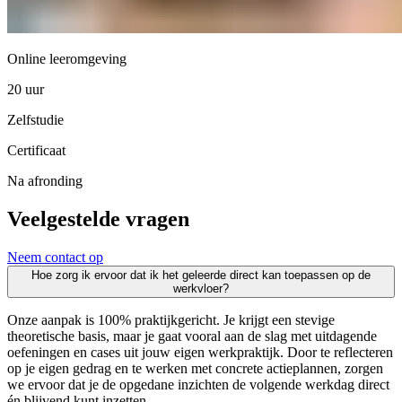
Online leeromgeving
20 uur
Zelfstudie
Certificaat
Na afronding
Veelgestelde vragen
Neem contact op
Hoe zorg ik ervoor dat ik het geleerde direct kan toepassen op de
werkvloer?
Onze aanpak is 100% praktijkgericht. Je krijgt een stevige
theoretische basis, maar je gaat vooral aan de slag met uitdagende
oefeningen en cases uit jouw eigen werkpraktijk. Door te reflecteren
op je eigen gedrag en te werken met concrete actieplannen, zorgen
we ervoor dat je de opgedane inzichten de volgende werkdag direct
én blijvend kunt inzetten.