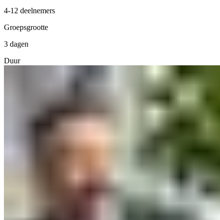
4-12 deelnemers
Groepsgrootte
3 dagen
Duur