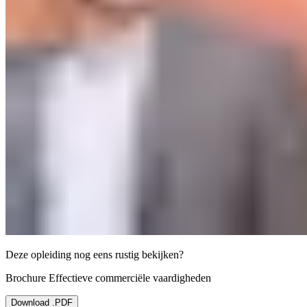
Deze opleiding nog eens rustig bekijken?
Brochure Effectieve commerciële vaardigheden
Download .PDF