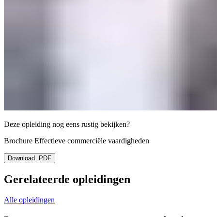
Deze opleiding nog eens rustig bekijken?
Brochure Effectieve commerciële vaardigheden
Download .PDF
Gerelateerde opleidingen
Alle opleidingen