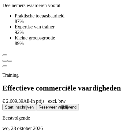
Deelnemers waarderen vooral
Praktische toepasbaarheid
87%
Expertise van trainer
92%
Kleine groepsgrootte
89%
Training
Effectieve commerciële vaardigheden
€ 2.609,39
All-In prijs excl. btw
Start inschrijven
Reserveer vrijblijvend
Eerstvolgende
wo, 28 oktober 2026