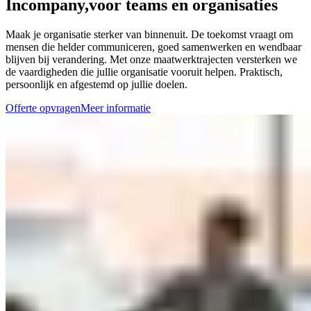
Incompany,
voor teams en organisaties
Maak je organisatie sterker van binnenuit. De toekomst vraagt om
mensen die helder communiceren, goed samenwerken en wendbaar
blijven bij verandering. Met onze maatwerktrajecten versterken we
de vaardigheden die jullie organisatie vooruit helpen. Praktisch,
persoonlijk en afgestemd op jullie doelen.
Offerte opvragen
Meer informatie