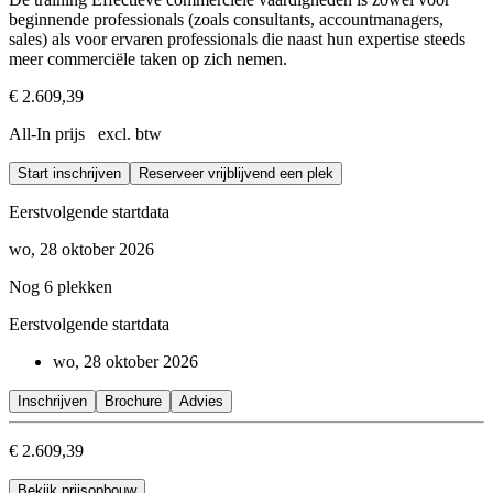
beginnende professionals (zoals consultants, accountmanagers,
sales) als voor ervaren professionals die naast hun expertise steeds
meer commerciële taken op zich nemen.
€ 2.609,39
All-In prijs excl. btw
Start inschrijven
Reserveer vrijblijvend een plek
Eerstvolgende startdata
wo, 28 oktober 2026
Nog 6 plekken
Eerstvolgende startdata
wo, 28 oktober 2026
Inschrijven
Brochure
Advies
€ 2.609,39
Bekijk prijsopbouw