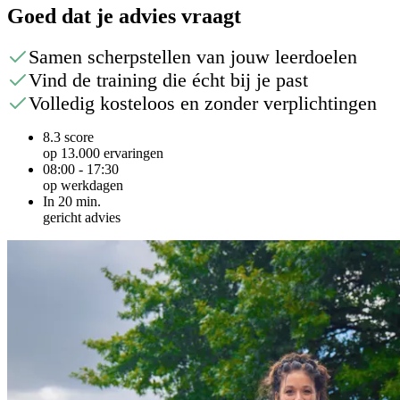
Goed dat je advies vraagt
Samen scherpstellen van jouw leerdoelen
Vind de training die écht bij je past
Volledig kosteloos en zonder verplichtingen
8.3 score
op 13.000 ervaringen
08:00 - 17:30
op werkdagen
In 20 min.
gericht advies