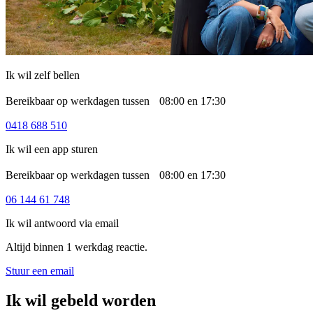
Ik wil zelf bellen
Bereikbaar op werkdagen tussen 08:00 en 17:30
0418 688 510
Ik wil een app sturen
Bereikbaar op werkdagen tussen 08:00 en 17:30
06 144 61 748
Ik wil antwoord via email
Altijd binnen 1 werkdag reactie.
Stuur een email
Ik wil gebeld worden