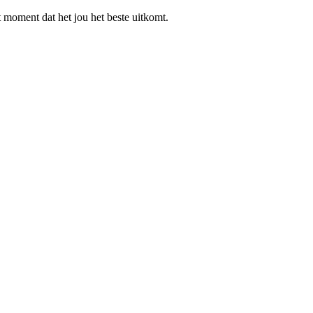
 moment dat het jou het beste uitkomt.