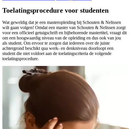
Toelatingsprocedure voor studenten
Wat geweldig dat je een masteropleiding bij Schouten & Nelissen
wilt gaan volgen! Omdat een master van Schouten & Nelissen zorgt
voor een officieel getuigschrift en bijbehorende mastertitel, vraagt dit
om een hoogwaardig niveau van de opleiding en dus ook van jou
als student. Om ervoor te zorgen dat iedereen over de juiste
achtergrond beschikt qua werk- en denkniveau doorloopt een
student die niet voldoet aan de toelatingscriteria de volgende
toelatingsprocedure.