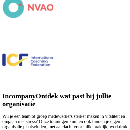
Incompany
Ontdek wat past bij jullie
organisatie
Wil je een team of groep medewerkers sterker maken in vitaliteit en
omgaan met stress? Onze trainingen kunnen ook binnen je eigen
organisatie plaatsvinden, met aandacht voor jullie praktijk, werkdruk