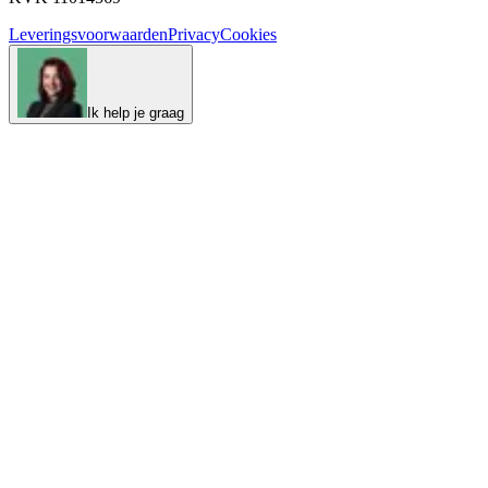
Leveringsvoorwaarden
Privacy
Cookies
Ik help je graag