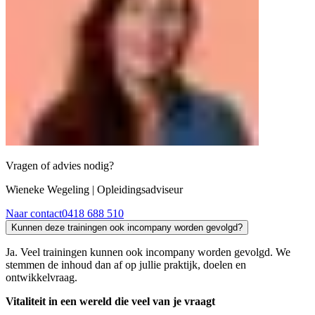
Vragen of advies nodig?
Wieneke Wegeling
| Opleidingsadviseur
Naar contact
0418 688 510
Kunnen deze trainingen ook incompany worden gevolgd?
Ja. Veel trainingen kunnen ook incompany worden gevolgd. We
stemmen de inhoud dan af op jullie praktijk, doelen en
ontwikkelvraag.
Vitaliteit in een wereld die veel van je vraagt