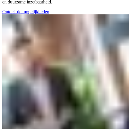
en duurzame inzetbaarheid.
Ontdek de mogelijkheden