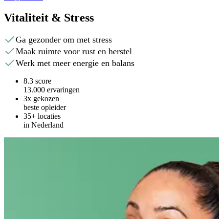
Vitaliteit & Stress
Ga gezonder om met stress
Maak ruimte voor rust en herstel
Werk met meer energie en balans
8.3 score
13.000 ervaringen
3x gekozen
beste opleider
35+ locaties
in Nederland