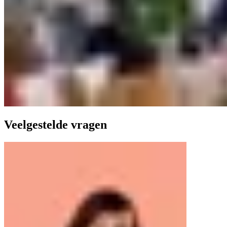
Veelgestelde vragen