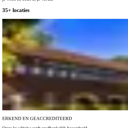
35+ locaties
ERKEND EN GEACCREDITEERD