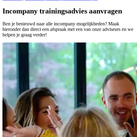
Incompany trainingsadvies aanvragen
Ben je benieuwd naar alle incompany mogelijkheden? Maak
hieronder dan direct een afspraak met een van onze adviseurs en we
helpen je graag verder!