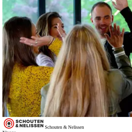
Schouten & Nelissen