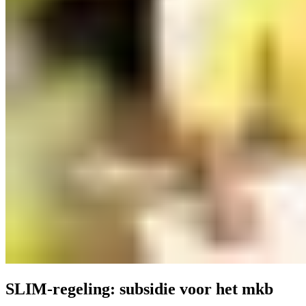
SLIM-regeling: subsidie voor het mkb