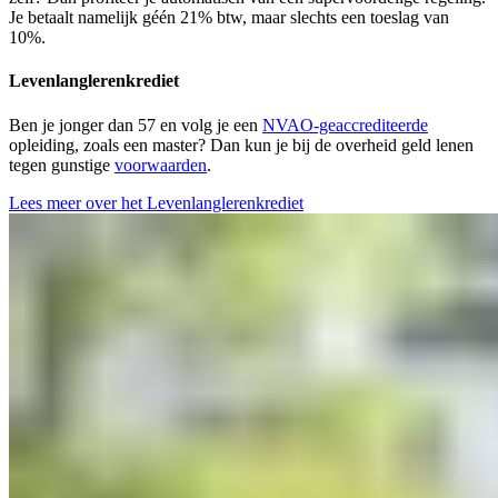
Je betaalt namelijk géén 21% btw, maar slechts een toeslag van
10%.
Levenlanglerenkrediet
Ben je jonger dan 57 en volg je een
NVAO-geaccrediteerde
opleiding, zoals een master? Dan kun je bij de overheid geld lenen
tegen gunstige
voorwaarden
.
Lees meer over het Levenlanglerenkrediet