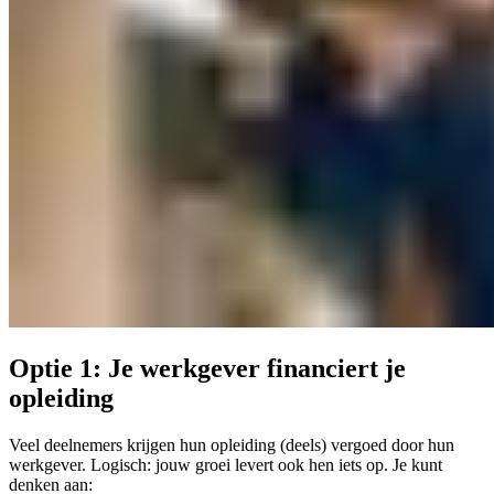
Optie 1: Je werkgever financiert je
opleiding
Veel deelnemers krijgen hun opleiding (deels) vergoed door hun
werkgever. Logisch: jouw groei levert ook hen iets op. Je kunt
denken aan: