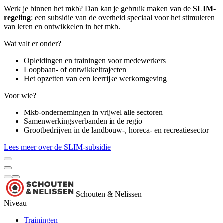
Werk je binnen het mkb? Dan kan je gebruik maken van de
SLIM-
regeling
: een subsidie van de overheid speciaal voor het stimuleren
van leren en ontwikkelen in het mkb.
Wat valt er onder?
Opleidingen en trainingen voor medewerkers
Loopbaan- of ontwikkeltrajecten
Het opzetten van een leerrijke werkomgeving
Voor wie?
Mkb-ondernemingen in vrijwel alle sectoren
Samenwerkingsverbanden in de regio
Grootbedrijven in de landbouw-, horeca- en recreatiesector
Lees meer over de SLIM-subsidie
Schouten & Nelissen
Niveau
Trainingen