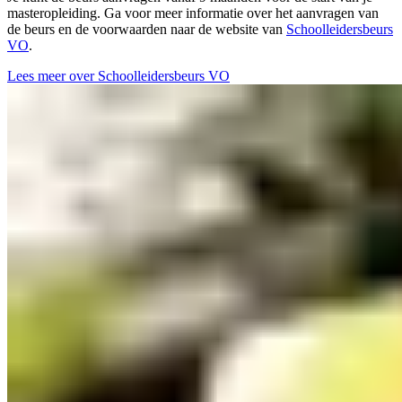
masteropleiding. Ga voor meer informatie over het aanvragen van
de beurs en de voorwaarden naar de website van
Schoolleidersbeurs
VO
.
Lees meer over Schoolleidersbeurs VO