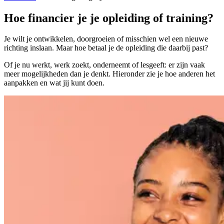
Hoe financier je je opleiding of training?
Je wilt je ontwikkelen, doorgroeien of misschien wel een nieuwe
richting inslaan. Maar hoe betaal je de opleiding die daarbij past?
Of je nu werkt, werk zoekt, onderneemt of lesgeeft: er zijn vaak
meer mogelijkheden dan je denkt. Hieronder zie je hoe anderen het
aanpakken en wat jij kunt doen.