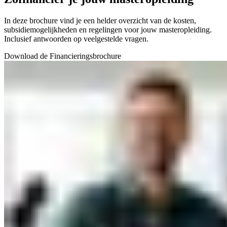
In deze brochure vind je een helder overzicht van de kosten,
subsidiemogelijkheden en regelingen voor jouw masteropleiding.
Inclusief antwoorden op veelgestelde vragen.
Download de Financieringsbrochure