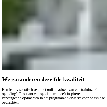
We garanderen dezelfde kwaliteit
Ben je nog sceptisch over het online volgen van een training of
opleiding? Ons team van specialisten heeft inspirerende
vervangende opdrachten in het programma verwerkt voor de fysieke
opdrachten.