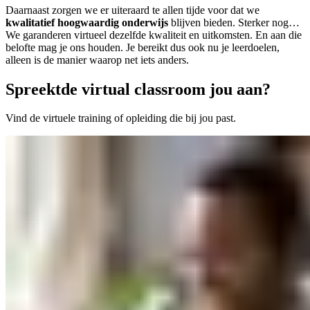
Daarnaast zorgen we er uiteraard te allen tijde voor dat we
kwalitatief hoogwaardig onderwijs
blijven bieden. Sterker nog…
We garanderen virtueel dezelfde kwaliteit en uitkomsten. En aan die
belofte mag je ons houden. Je bereikt dus ook nu je leerdoelen,
alleen is de manier waarop net iets anders.
Spreekt
de virtual classroom jou aan?
Vind de virtuele training of opleiding die bij jou past.