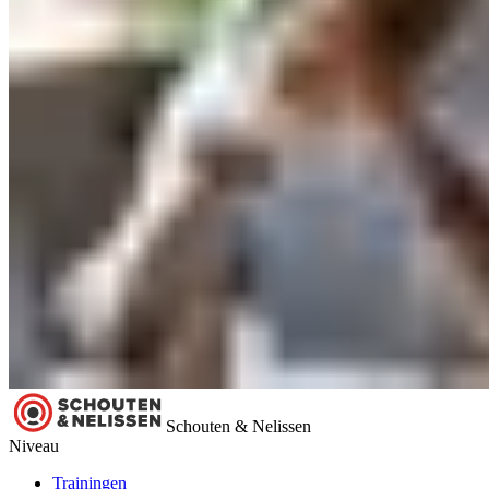
Schouten & Nelissen
Niveau
Trainingen