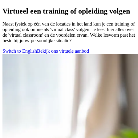
Virtueel een training of opleiding volgen
Naast fysiek op één van de locaties in het land kun je een training of
opleiding ook online als 'virtual class' volgen. Je leest hier alles over
de 'virtual classroom' en de voordelen ervan. Welke lesvorm past het
beste bij jouw persoonlijke situatie?
Switch to English
Bekijk ons virtuele aanbod