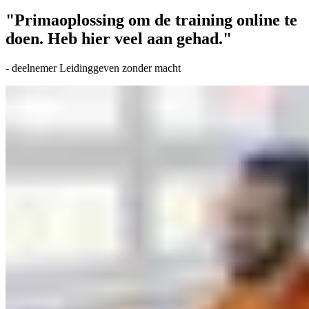
"Prima
oplossing om de training online te
doen. Heb hier veel aan gehad."
- deelnemer Leidinggeven zonder macht