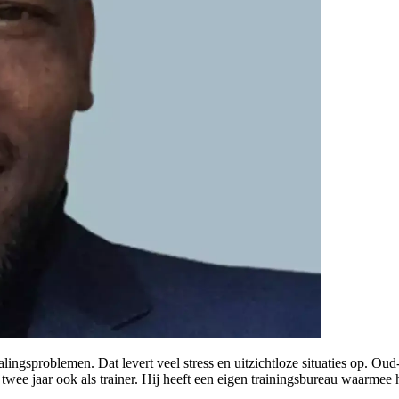
lingsproblemen. Dat levert veel stress en uitzichtloze situaties op. O
twee jaar ook als trainer. Hij heeft een eigen trainingsbureau waarmee 