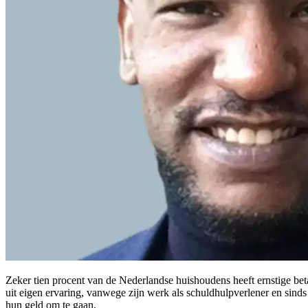
Zeker tien procent van de Nederlandse huishoudens heeft ernstige beta
uit eigen ervaring, vanwege zijn werk als schuldhulpverlener en sinds 
hun geld om te gaan.