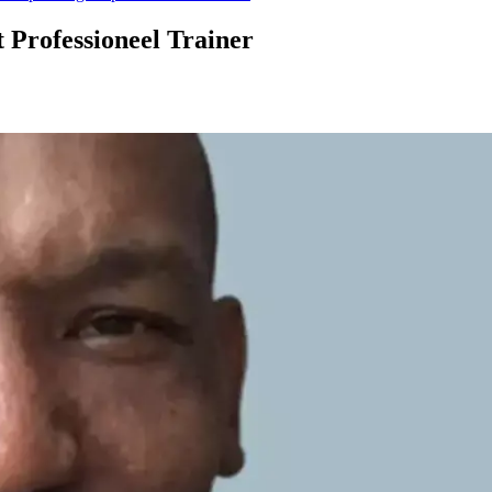
 Professioneel Trainer