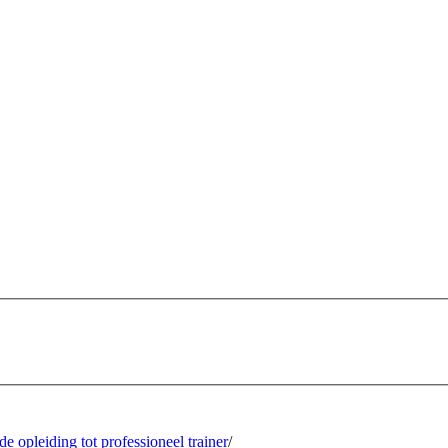
e opleiding tot professioneel trainer
/