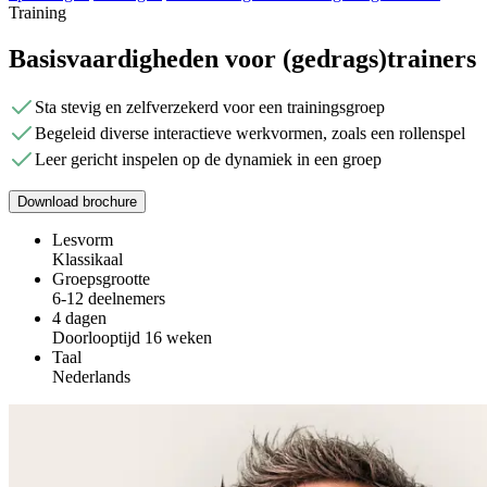
Training
Basisvaardigheden voor (gedrags)trainers
Sta stevig en zelfverzekerd voor een trainingsgroep
Begeleid diverse interactieve werkvormen, zoals een rollenspel
Leer gericht inspelen op de dynamiek in een groep
Download brochure
Lesvorm
Klassikaal
Groepsgrootte
6-12 deelnemers
4 dagen
Doorlooptijd 16 weken
Taal
Nederlands