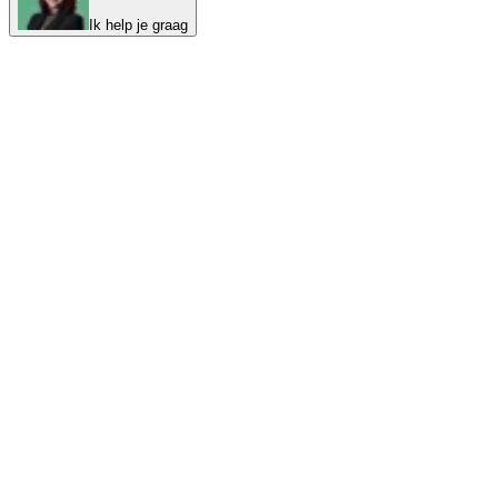
Ik help je graag