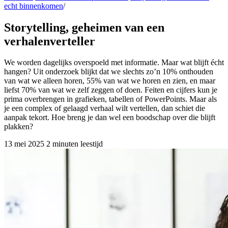
echt binnenkomen
/
Storytelling, geheimen van een
verhalenverteller
We worden dagelijks overspoeld met informatie. Maar wat blijft écht
hangen? Uit onderzoek blijkt dat we slechts zo’n 10% onthouden
van wat we alleen horen, 55% van wat we horen en zien, en maar
liefst 70% van wat we zelf zeggen of doen. Feiten en cijfers kun je
prima overbrengen in grafieken, tabellen of PowerPoints. Maar als
je een complex of gelaagd verhaal wilt vertellen, dan schiet die
aanpak tekort. Hoe breng je dan wel een boodschap over die blijft
plakken?
13 mei 2025
2 minuten leestijd