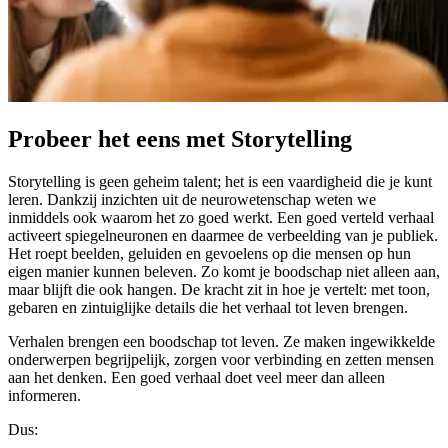
Probeer het eens met Storytelling
Storytelling is geen geheim talent; het is een vaardigheid die je kunt
leren. Dankzij inzichten uit de neurowetenschap weten we
inmiddels ook waarom het zo goed werkt. Een goed verteld verhaal
activeert spiegelneuronen en daarmee de verbeelding van je publiek.
Het roept beelden, geluiden en gevoelens op die mensen op hun
eigen manier kunnen beleven. Zo komt je boodschap niet alleen aan,
maar blijft die ook hangen. De kracht zit in hoe je vertelt: met toon,
gebaren en zintuiglijke details die het verhaal tot leven brengen.
Verhalen brengen een boodschap tot leven. Ze maken ingewikkelde
onderwerpen begrijpelijk, zorgen voor verbinding en zetten mensen
aan het denken. Een goed verhaal doet veel meer dan alleen
informeren.
Dus: