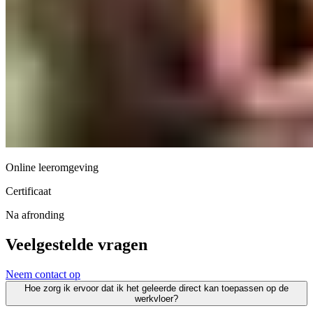
Online leeromgeving
Certificaat
Na afronding
Veelgestelde vragen
Neem contact op
Hoe zorg ik ervoor dat ik het geleerde direct kan toepassen op de
werkvloer?