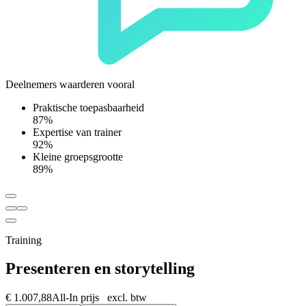
Deelnemers waarderen vooral
Praktische toepasbaarheid
87%
Expertise van trainer
92%
Kleine groepsgrootte
89%
Training
Presenteren en storytelling
€ 1.007,88
All-In prijs excl. btw