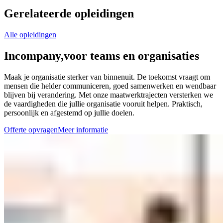
Gerelateerde opleidingen
Alle opleidingen
Incompany,
voor teams en organisaties
Maak je organisatie sterker van binnenuit. De toekomst vraagt om
mensen die helder communiceren, goed samenwerken en wendbaar
blijven bij verandering. Met onze maatwerktrajecten versterken we
de vaardigheden die jullie organisatie vooruit helpen. Praktisch,
persoonlijk en afgestemd op jullie doelen.
Offerte opvragen
Meer informatie