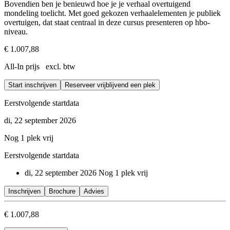
Bovendien ben je benieuwd hoe je je verhaal overtuigend
mondeling toelicht. Met goed gekozen verhaalelementen je publiek
overtuigen, dat staat centraal in deze cursus presenteren op hbo-
niveau.
€ 1.007,88
All-In prijs excl. btw
Start inschrijven
Reserveer vrijblijvend een plek
Eerstvolgende startdata
di, 22 september 2026
Nog 1 plek vrij
Eerstvolgende startdata
di, 22 september 2026
Nog 1 plek vrij
Inschrijven
Brochure
Advies
€ 1.007,88