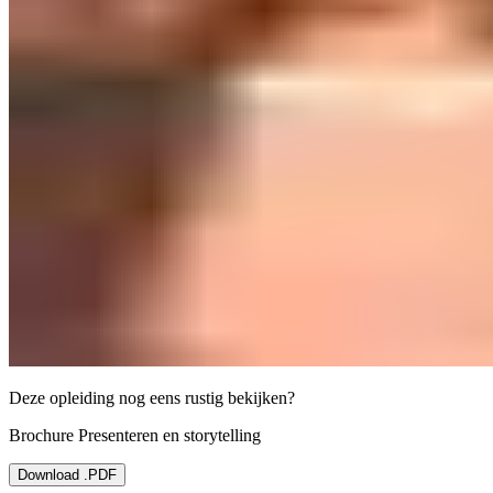
Deze opleiding nog eens rustig bekijken?
Brochure Presenteren en storytelling
Download .PDF