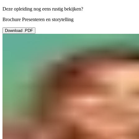
Deze opleiding nog eens rustig bekijken?
Brochure Presenteren en storytelling
Download .PDF