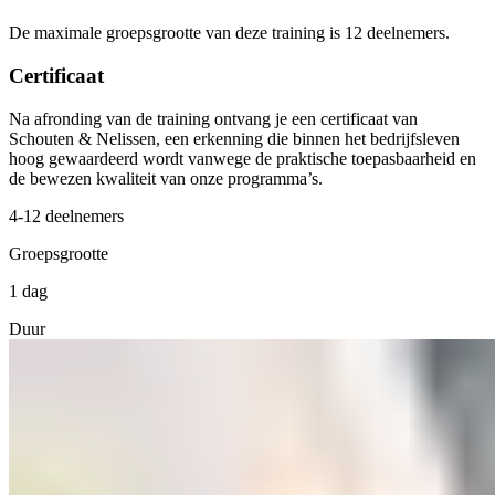
De maximale groepsgrootte van deze training is 12 deelnemers.
Certificaat
Na afronding van de training ontvang je een certificaat van
Schouten & Nelissen, een erkenning die binnen het bedrijfsleven
hoog gewaardeerd wordt vanwege de praktische toepasbaarheid en
de bewezen kwaliteit van onze programma’s.
4-12 deelnemers
Groepsgrootte
1 dag
Duur