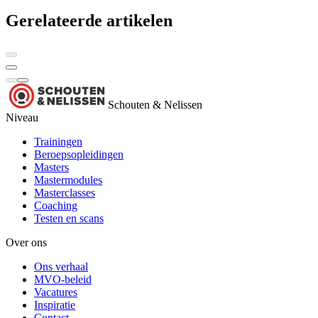
Gerelateerde artikelen
Schouten & Nelissen
Niveau
Trainingen
Beroepsopleidingen
Masters
Mastermodules
Masterclasses
Coaching
Testen en scans
Over ons
Ons verhaal
MVO-beleid
Vacatures
Inspiratie
Contact