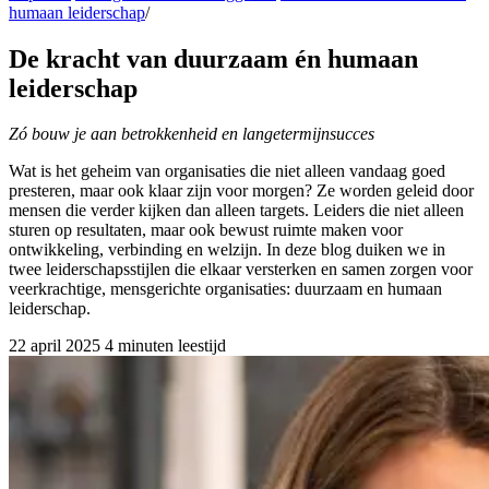
humaan leiderschap
/
De kracht van duurzaam én humaan
leiderschap
Zó bouw je aan betrokkenheid en langetermijnsucces
Wat is het geheim van organisaties die niet alleen vandaag goed
presteren, maar ook klaar zijn voor morgen? Ze worden geleid door
mensen die verder kijken dan alleen targets. Leiders die niet alleen
sturen op resultaten, maar ook bewust ruimte maken voor
ontwikkeling, verbinding en welzijn. In deze blog duiken we in
twee leiderschapsstijlen die elkaar versterken en samen zorgen voor
veerkrachtige, mensgerichte organisaties: duurzaam en humaan
leiderschap.
22 april 2025
4 minuten leestijd