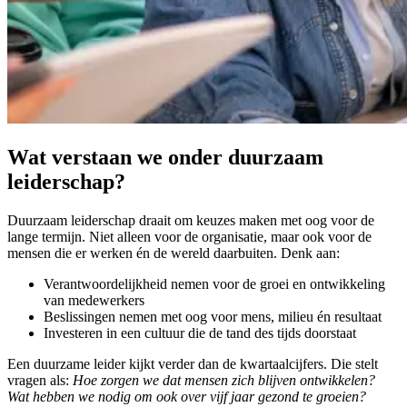
Wat verstaan we onder duurzaam
leiderschap?
Duurzaam leiderschap draait om keuzes maken met oog voor de
lange termijn. Niet alleen voor de organisatie, maar ook voor de
mensen die er werken én de wereld daarbuiten. Denk aan:
Verantwoordelijkheid nemen voor de groei en ontwikkeling
van medewerkers
Beslissingen nemen met oog voor mens, milieu én resultaat
Investeren in een cultuur die de tand des tijds doorstaat
Een duurzame leider kijkt verder dan de kwartaalcijfers. Die stelt
vragen als:
Hoe zorgen we dat mensen zich blijven ontwikkelen?
Wat hebben we nodig om ook over vijf jaar gezond te groeien?