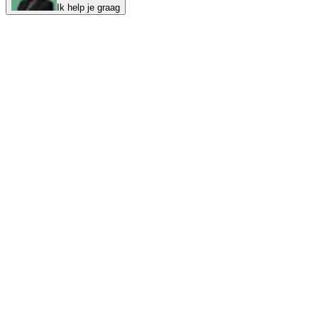
Ik help je graag