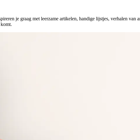
nspireren je graag met leerzame artikelen, handige lijstjes, verhalen van 
 komt.