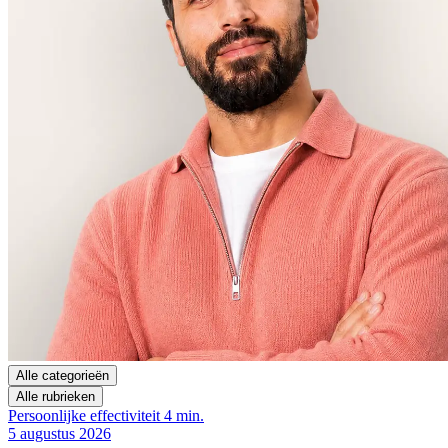
Alle categorieën
Alle rubrieken
Persoonlijke effectiviteit
4 min.
5 augustus 2026