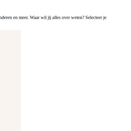
anderen en meer. Waar wil jij alles over weten? Selecteer je