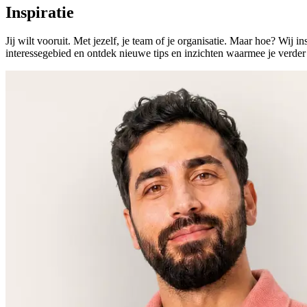
Inspiratie
Jij wilt vooruit. Met jezelf, je team of je organisatie. Maar hoe? Wij i
interessegebied en ontdek nieuwe tips en inzichten waarmee je verder