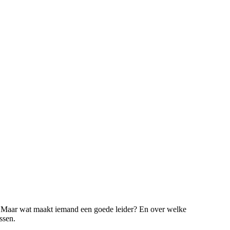
. Maar wat maakt iemand een goede leider? En over welke
ssen.