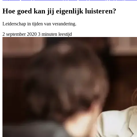
Hoe goed kan jij eigenlijk luisteren?
Leiderschap in tijden van verandering.
2 september 2020
3 minuten leestijd