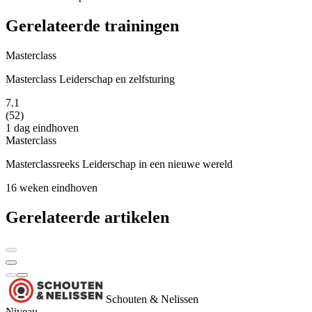
Gerelateerde trainingen
Masterclass
Masterclass Leiderschap en zelfsturing
7.1
(52)
1 dag
eindhoven
Masterclass
Masterclassreeks Leiderschap in een nieuwe wereld
16 weken
eindhoven
Gerelateerde artikelen
Schouten & Nelissen
Niveau