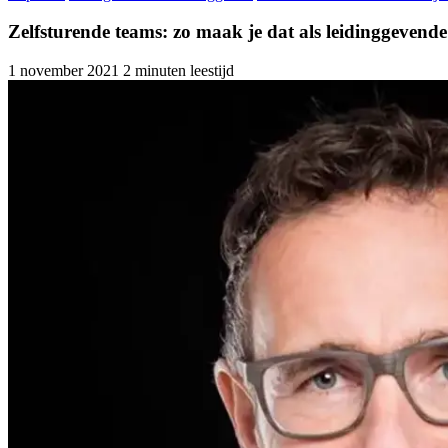
Zelfsturende teams: zo maak je dat als leidinggevende 
1 november 2021
2 minuten leestijd