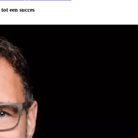
tot een succes