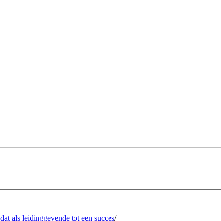
dat als leidinggevende tot een succes
/