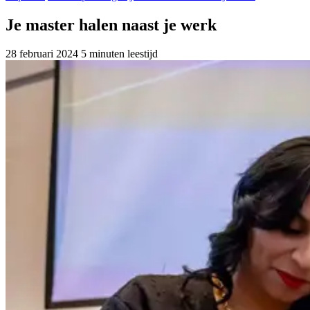
Je master halen naast je werk
28 februari 2024
5 minuten leestijd