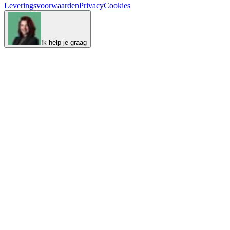
Leveringsvoorwaarden
Privacy
Cookies
Ik help je graag