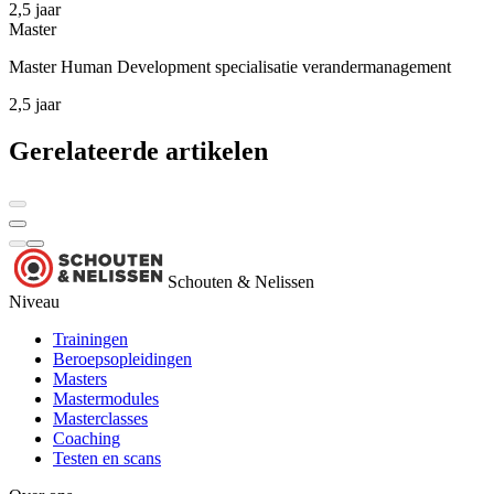
2,5 jaar
Master
Master Human Development specialisatie verandermanagement
2,5 jaar
Gerelateerde artikelen
Schouten & Nelissen
Niveau
Trainingen
Beroepsopleidingen
Masters
Mastermodules
Masterclasses
Coaching
Testen en scans