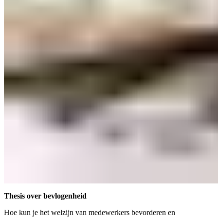
Thesis over bevlogenheid
Hoe kun je het welzijn van medewerkers bevorderen en