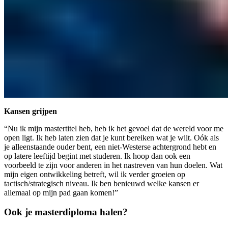
Kansen grijpen
“Nu ik mijn mastertitel heb, heb ik het gevoel dat de wereld voor me
open ligt. Ik heb laten zien dat je kunt bereiken wat je wilt. Oók als
je alleenstaande ouder bent, een niet-Westerse achtergrond hebt en
op latere leeftijd begint met studeren. Ik hoop dan ook een
voorbeeld te zijn voor anderen in het nastreven van hun doelen. Wat
mijn eigen ontwikkeling betreft, wil ik verder groeien op
tactisch/strategisch niveau. Ik ben benieuwd welke kansen er
allemaal op mijn pad gaan komen!”
Ook je masterdiploma halen?