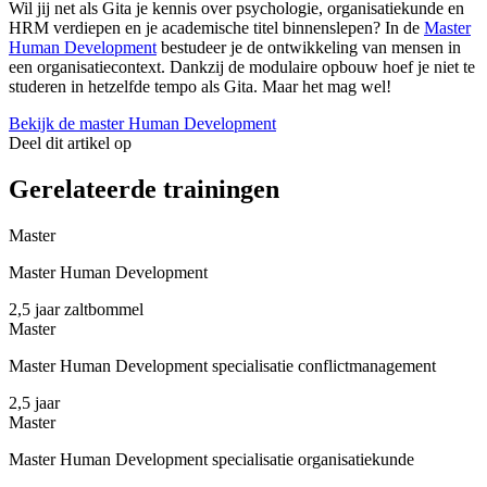
Wil jij net als Gita je kennis over psychologie, organisatiekunde en
HRM verdiepen en je academische titel binnenslepen? In de
Master
Human Development
bestudeer je de ontwikkeling van mensen in
een organisatiecontext. Dankzij de modulaire opbouw hoef je niet te
studeren in hetzelfde tempo als Gita. Maar het mag wel!
Bekijk de master Human Development
Deel dit artikel op
Gerelateerde trainingen
Master
Master Human Development
2,5 jaar
zaltbommel
Master
Master Human Development specialisatie conflictmanagement
2,5 jaar
Master
Master Human Development specialisatie organisatiekunde