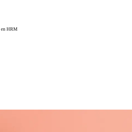
de en HRM