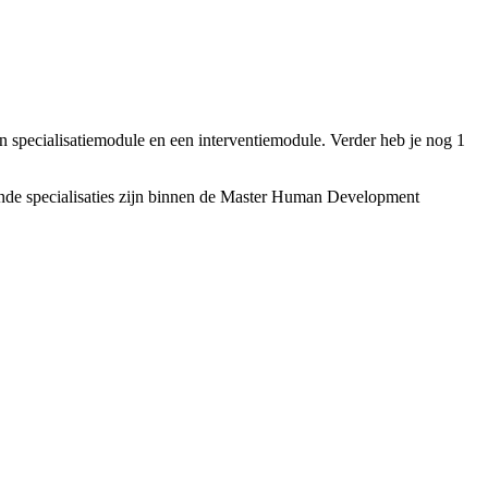
en specialisatiemodule en een interventiemodule. Verder heb je nog 1
lgende specialisaties zijn binnen de Master Human Development