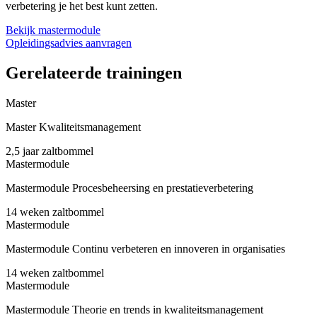
verbetering je het best kunt zetten.
Bekijk mastermodule
Opleidingsadvies aanvragen
Gerelateerde trainingen
Master
Master Kwaliteitsmanagement
2,5 jaar
zaltbommel
Mastermodule
Mastermodule Procesbeheersing en prestatieverbetering
14 weken
zaltbommel
Mastermodule
Mastermodule Continu verbeteren en innoveren in organisaties
14 weken
zaltbommel
Mastermodule
Mastermodule Theorie en trends in kwaliteitsmanagement