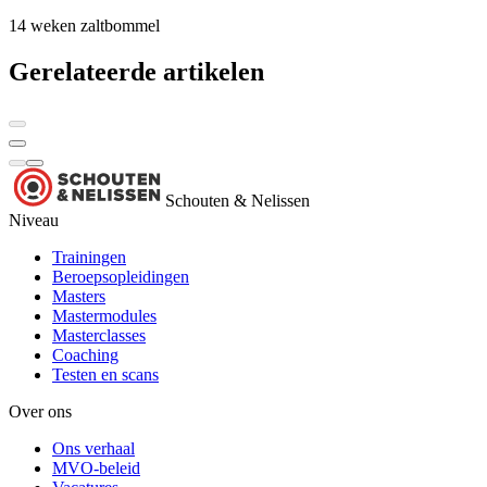
14 weken
zaltbommel
Gerelateerde artikelen
Schouten & Nelissen
Niveau
Trainingen
Beroepsopleidingen
Masters
Mastermodules
Masterclasses
Coaching
Testen en scans
Over ons
Ons verhaal
MVO-beleid