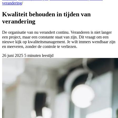
verandering
/
Kwaliteit behouden in tijden van
verandering
De organisatie van nu verandert continu. Veranderen is niet langer
een project, maar een constante staat van zijn. Dit vraagt om een
nieuwe kijk op kwaliteitsmanagement. Je wilt immers wendbaar zijn
en meeveren, zonder de controle te verliezen.
26 juni 2025
5 minuten leestijd