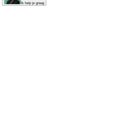
Ik help je graag