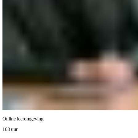
Online leeromgeving
168 uur