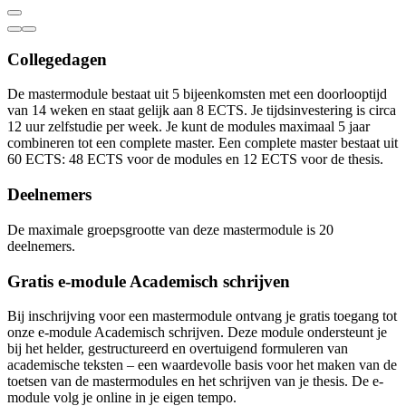
Collegedagen
De mastermodule bestaat uit 5 bijeenkomsten met een doorlooptijd
van 14 weken en staat gelijk aan 8 ECTS. Je tijdsinvestering is circa
12 uur zelfstudie per week. Je kunt de modules maximaal 5 jaar
combineren tot een complete master. Een complete master bestaat uit
60 ECTS: 48 ECTS voor de modules en 12 ECTS voor de thesis.
Deelnemers
De maximale groepsgrootte van deze mastermodule is 20
deelnemers.
Gratis e-module Academisch schrijven
Bij inschrijving voor een mastermodule ontvang je gratis toegang tot
onze e-module Academisch schrijven. Deze module ondersteunt je
bij het helder, gestructureerd en overtuigend formuleren van
academische teksten – een waardevolle basis voor het maken van de
toetsen van de mastermodules en het schrijven van je thesis. De e-
module volg je online in je eigen tempo.