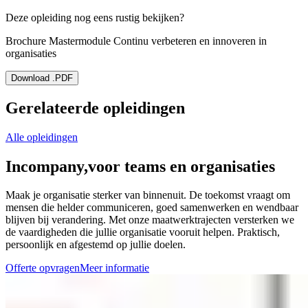
Deze opleiding nog eens rustig bekijken?
Brochure Mastermodule Continu verbeteren en innoveren in
organisaties
Download .PDF
Gerelateerde opleidingen
Alle opleidingen
Incompany,
voor teams en organisaties
Maak je organisatie sterker van binnenuit. De toekomst vraagt om
mensen die helder communiceren, goed samenwerken en wendbaar
blijven bij verandering. Met onze maatwerktrajecten versterken we
de vaardigheden die jullie organisatie vooruit helpen. Praktisch,
persoonlijk en afgestemd op jullie doelen.
Offerte opvragen
Meer informatie