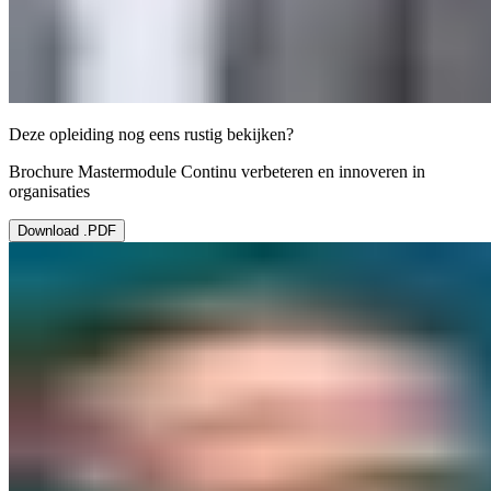
Deze opleiding nog eens rustig bekijken?
Brochure Mastermodule Continu verbeteren en innoveren in
organisaties
Download .PDF