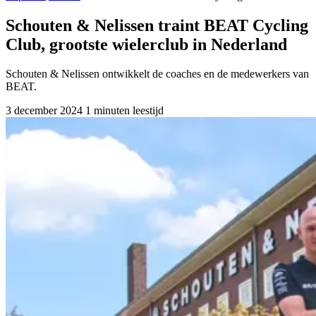
Schouten & Nelissen traint BEAT Cycling
Club, grootste wielerclub in Nederland
Schouten & Nelissen ontwikkelt de coaches en de medewerkers van
BEAT.
3 december 2024
1 minuten leestijd