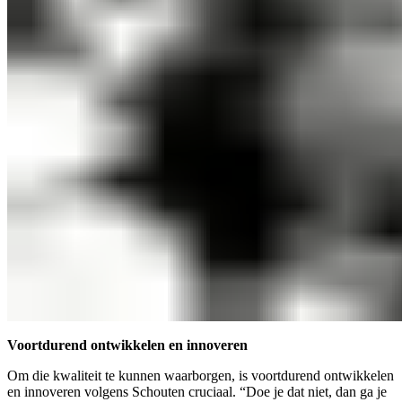
Voortdurend ontwikkelen en innoveren
Om die kwaliteit te kunnen waarborgen, is voortdurend ontwikkelen
en innoveren volgens Schouten cruciaal. “Doe je dat niet, dan ga je