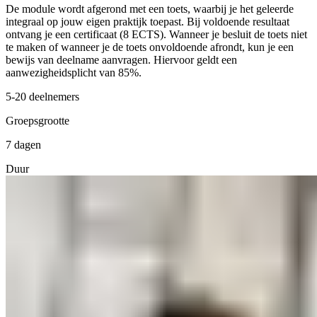
De module wordt afgerond met een toets, waarbij je het geleerde
integraal op jouw eigen praktijk toepast. Bij voldoende resultaat
ontvang je een certificaat (8 ECTS). Wanneer je besluit de toets niet
te maken of wanneer je de toets onvoldoende afrondt, kun je een
bewijs van deelname aanvragen. Hiervoor geldt een
aanwezigheidsplicht van 85%.
5-20 deelnemers
Groepsgrootte
7 dagen
Duur