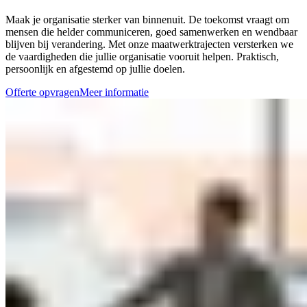
Maak je organisatie sterker van binnenuit. De toekomst vraagt om
mensen die helder communiceren, goed samenwerken en wendbaar
blijven bij verandering. Met onze maatwerktrajecten versterken we
de vaardigheden die jullie organisatie vooruit helpen. Praktisch,
persoonlijk en afgestemd op jullie doelen.
Offerte opvragen
Meer informatie