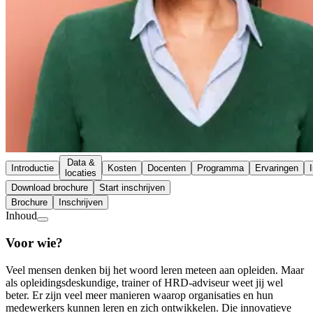
Data &
Introductie
Kosten
Docenten
Programma
Ervaringen
locaties
Download brochure
Start inschrijven
Brochure
Inschrijven
Inhoud
Voor wie?
Veel mensen denken bij het woord leren meteen aan opleiden. Maar
als opleidingsdeskundige, trainer of HRD-adviseur weet jij wel
beter. Er zijn veel meer manieren waarop organisaties en hun
medewerkers kunnen leren en zich ontwikkelen. Die innovatieve