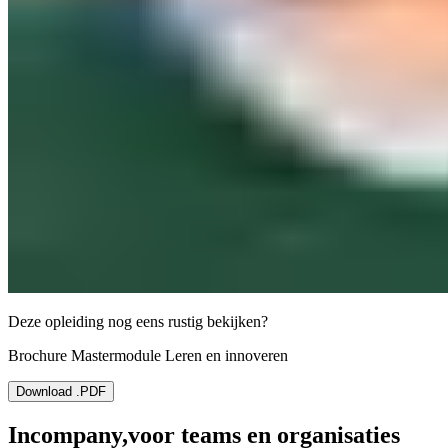
Deze opleiding nog eens rustig bekijken?
Brochure Mastermodule Leren en innoveren
Download .PDF
Incompany,
voor teams en organisaties