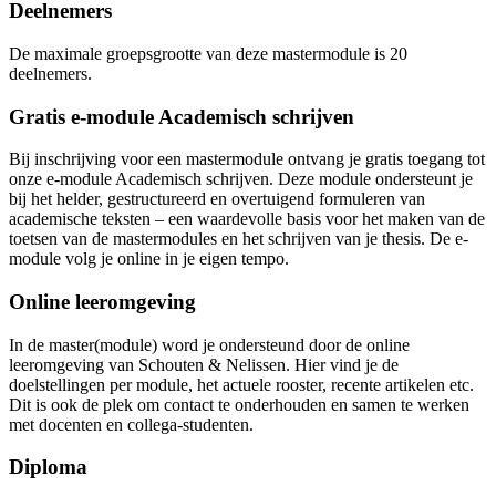
Deelnemers
De maximale groepsgrootte van deze mastermodule is 20
deelnemers.
Gratis e-module Academisch schrijven
Bij inschrijving voor een mastermodule ontvang je gratis toegang tot
onze e-module Academisch schrijven. Deze module ondersteunt je
bij het helder, gestructureerd en overtuigend formuleren van
academische teksten – een waardevolle basis voor het maken van de
toetsen van de mastermodules en het schrijven van je thesis. De e-
module volg je online in je eigen tempo.
Online leeromgeving
In de master(module) word je ondersteund door de online
leeromgeving van Schouten & Nelissen. Hier vind je de
doelstellingen per module, het actuele rooster, recente artikelen etc.
Dit is ook de plek om contact te onderhouden en samen te werken
met docenten en collega-studenten.
Diploma