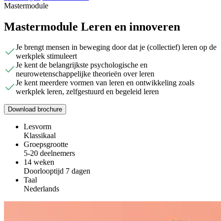
Mastermodule
Mastermodule Leren en innoveren
Je brengt mensen in beweging door dat je (collectief) leren op de
werkplek stimuleert
Je kent de belangrijkste psychologische en
neurowetenschappelijke theorieën over leren
Je kent meerdere vormen van leren en ontwikkeling zoals
werkplek leren, zelfgestuurd en begeleid leren
Download brochure
Lesvorm
Klassikaal
Groepsgrootte
5-20 deelnemers
14 weken
Doorlooptijd 7 dagen
Taal
Nederlands