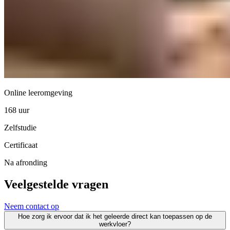
Online leeromgeving
168 uur
Zelfstudie
Certificaat
Na afronding
Veelgestelde vragen
Neem contact op
Hoe zorg ik ervoor dat ik het geleerde direct kan toepassen op de
werkvloer?