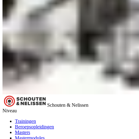
Schouten & Nelissen
Niveau
Trainingen
Beroepsopleidingen
Masters
Mastermodules