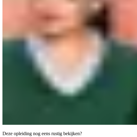
Deze opleiding nog eens rustig bekijken?