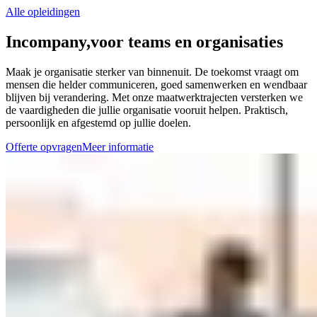
Alle opleidingen
Incompany,
voor teams en organisaties
Maak je organisatie sterker van binnenuit. De toekomst vraagt om
mensen die helder communiceren, goed samenwerken en wendbaar
blijven bij verandering. Met onze maatwerktrajecten versterken we
de vaardigheden die jullie organisatie vooruit helpen. Praktisch,
persoonlijk en afgestemd op jullie doelen.
Offerte opvragen
Meer informatie