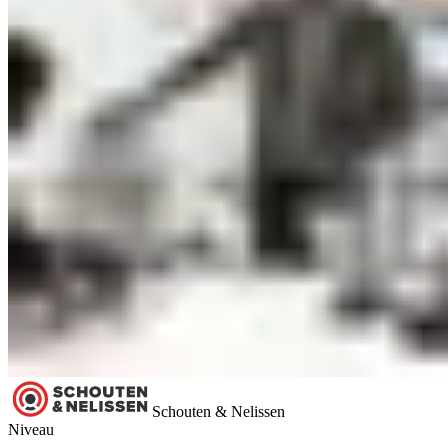
Schouten & Nelissen
Niveau