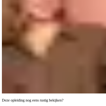
Deze opleiding nog eens rustig bekijken?