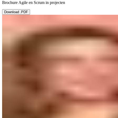
Brochure Agile en Scrum in projecten
Download .PDF