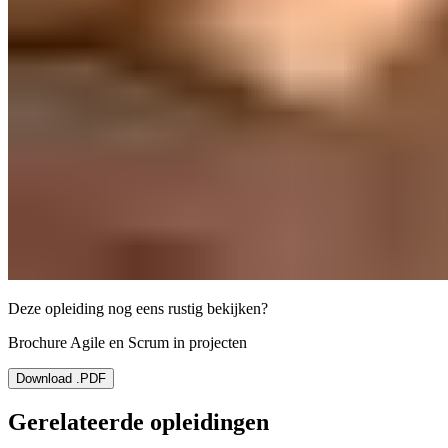
Deze opleiding nog eens rustig bekijken?
Brochure Agile en Scrum in projecten
Download .PDF
Gerelateerde opleidingen