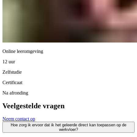
Online leeromgeving
12 uur
Zelfstudie
Certificaat
Na afronding
Veelgestelde vragen
Neem contact op
Hoe zorg ik ervoor dat ik het geleerde direct kan toepassen op de
werkvloer?