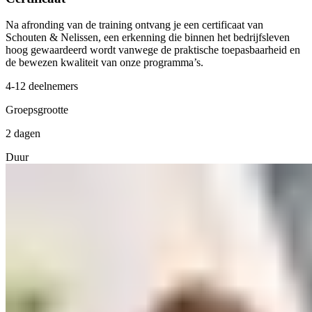
Na afronding van de training ontvang je een certificaat van
Schouten & Nelissen, een erkenning die binnen het bedrijfsleven
hoog gewaardeerd wordt vanwege de praktische toepasbaarheid en
de bewezen kwaliteit van onze programma’s.
4-12 deelnemers
Groepsgrootte
2 dagen
Duur