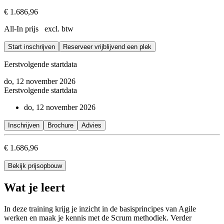
€ 1.686,96
All-In prijs excl. btw
Start inschrijven
Reserveer vrijblijvend een plek
Eerstvolgende startdata
do, 12 november 2026
Eerstvolgende startdata
do, 12 november 2026
Inschrijven
Brochure
Advies
€ 1.686,96
Bekijk prijsopbouw
Wat je leert
In deze training krijg je inzicht in de basisprincipes van Agile
werken en maak je kennis met de Scrum methodiek. Verder