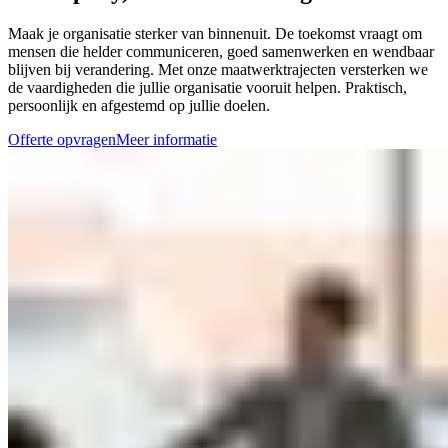
Maak je organisatie sterker van binnenuit. De toekomst vraagt om
mensen die helder communiceren, goed samenwerken en wendbaar
blijven bij verandering. Met onze maatwerktrajecten versterken we
de vaardigheden die jullie organisatie vooruit helpen. Praktisch,
persoonlijk en afgestemd op jullie doelen.
Offerte opvragen
Meer informatie