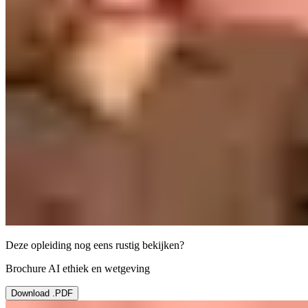
Deze opleiding nog eens rustig bekijken?
Brochure AI ethiek en wetgeving
Download .PDF