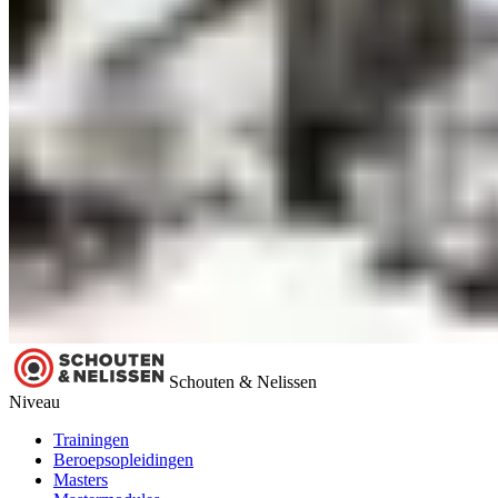
Schouten & Nelissen
Niveau
Trainingen
Beroepsopleidingen
Masters