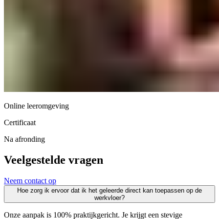
Online leeromgeving
Certificaat
Na afronding
Veelgestelde vragen
Neem contact op
Hoe zorg ik ervoor dat ik het geleerde direct kan toepassen op de
werkvloer?
Onze aanpak is 100% praktijkgericht. Je krijgt een stevige