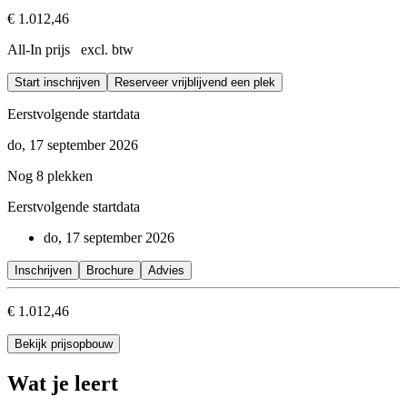
€ 1.012,46
All-In prijs excl. btw
Start inschrijven
Reserveer vrijblijvend een plek
Eerstvolgende startdata
do, 17 september 2026
Nog 8 plekken
Eerstvolgende startdata
do, 17 september 2026
Inschrijven
Brochure
Advies
€ 1.012,46
Bekijk prijsopbouw
Wat je leert