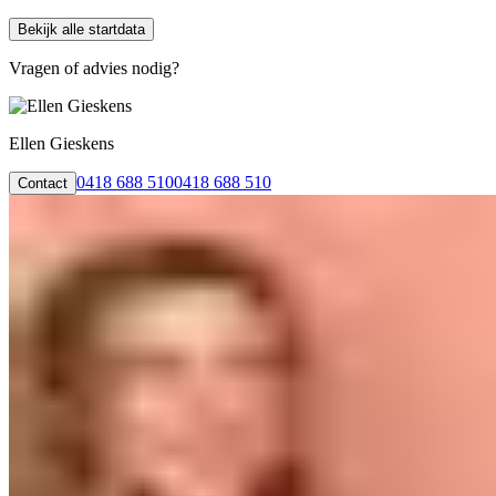
Bekijk alle startdata
Vragen of advies nodig?
Ellen Gieskens
0418 688 510
0418 688 510
Contact