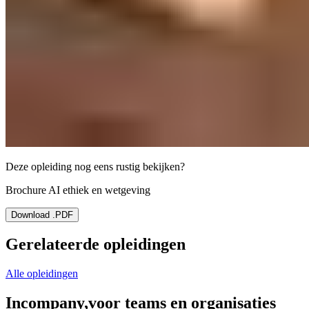
Deze opleiding nog eens rustig bekijken?
Brochure AI ethiek en wetgeving
Download .PDF
Gerelateerde opleidingen
Alle opleidingen
Incompany,
voor teams en organisaties