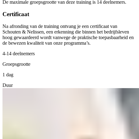
De maximale groepsgrootte van deze training is 14 deelnemers.
Certificaat
Na afronding van de training ontvang je een certificaat van
Schouten & Nelissen, een erkenning die binnen het bedrijfsleven
hoog gewaardeerd wordt vanwege de praktische toepasbaarheid en
de bewezen kwaliteit van onze programma’s.
4-14 deelnemers
Groepsgrootte
1 dag
Duur