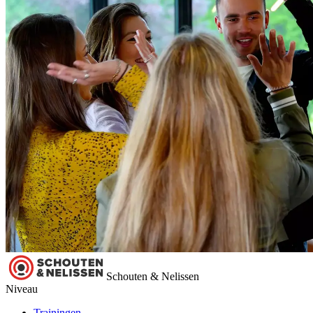
Schouten & Nelissen
Niveau
Trainingen