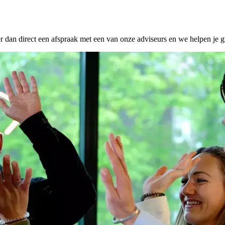
dan direct een afspraak met een van onze adviseurs en we helpen je g