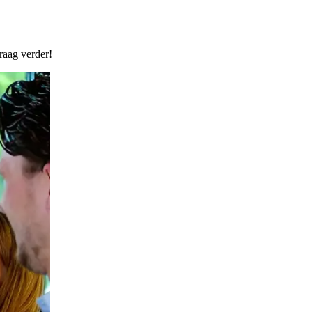
raag verder!