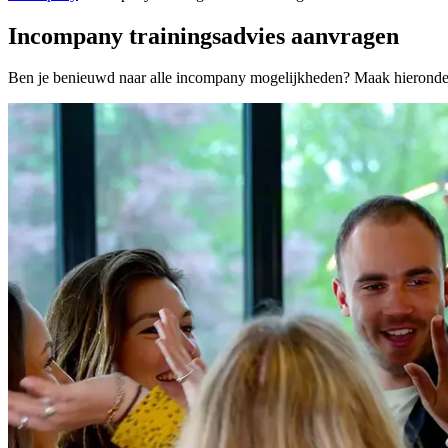
Incompany trainingsadvies aanvragen
Ben je benieuwd naar alle incompany mogelijkheden? Maak hieronder 