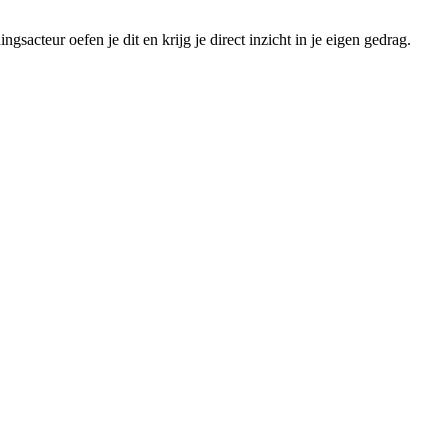
gsacteur oefen je dit en krijg je direct inzicht in je eigen gedrag.