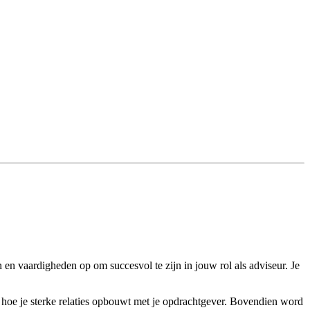
 en vaardigheden op om succesvol te zijn in jouw rol als adviseur. Je
t hoe je sterke relaties opbouwt met je opdrachtgever. Bovendien word