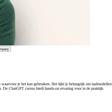
ompany
aarvoor je het kan gebruiken. Het lijkt je belangrijk om taalmodellen 
en. De ChatGPT cursus biedt hands-on ervaring voor in de praktijk.