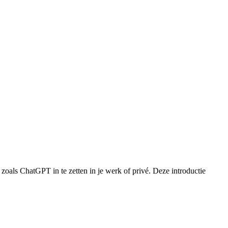
zoals ChatGPT in te zetten in je werk of privé. Deze introductie