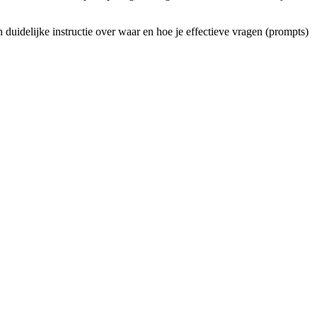
n duidelijke instructie over waar en hoe je effectieve vragen (prompts)